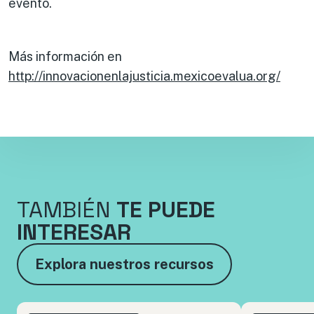
evento.
Más información en
http://innovacionenlajusticia.mexicoevalua.org/
TAMBIÉN
TE PUEDE
INTERESAR
Explora nuestros recursos