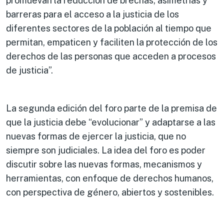
promuevan la reducción de brechas, asimetrías y
barreras para el acceso a la justicia de los
diferentes sectores de la población al tiempo que
permitan, empaticen y faciliten la protección de los
derechos de las personas que acceden a procesos
de justicia”.
La segunda edición del foro parte de la premisa de
que la justicia debe “evolucionar” y adaptarse a las
nuevas formas de ejercer la justicia, que no
siempre son judiciales. La idea del foro es poder
discutir sobre las nuevas formas, mecanismos y
herramientas, con enfoque de derechos humanos,
con perspectiva de género, abiertos y sostenibles.