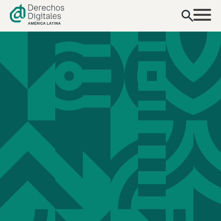
contenido