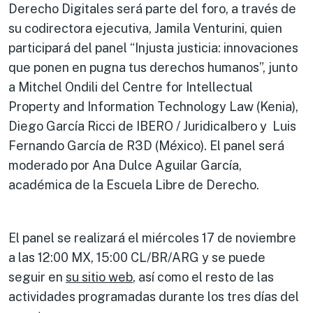
Derecho Digitales será parte del foro, a través de
su codirectora ejecutiva, Jamila Venturini, quien
participará del panel “Injusta justicia: innovaciones
que ponen en pugna tus derechos humanos”, junto
a Mitchel Ondili del Centre for Intellectual
Property and Information Technology Law (Kenia),
Diego García Ricci de IBERO / JuridicaIbero y Luis
Fernando García de R3D (México). El panel será
moderado por Ana Dulce Aguilar García,
académica de la Escuela Libre de Derecho.
El panel se realizará el miércoles 17 de noviembre
a las 12:00 MX, 15:00 CL/BR/ARG y se puede
seguir en
su sitio web
, así como el resto de las
actividades programadas durante los tres días del