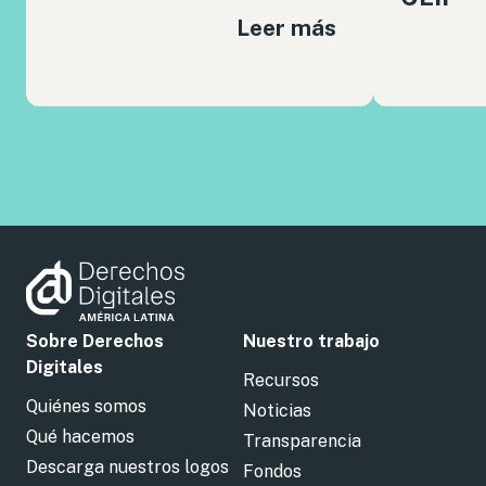
Leer más
Sobre Derechos
Nuestro trabajo
Digitales
Recursos
Quiénes somos
Noticias
Qué hacemos
Transparencia
Descarga nuestros logos
Fondos