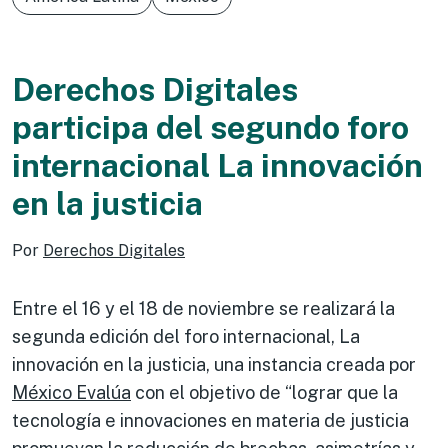
Derechos Digitales
participa del segundo foro
internacional La innovación
en la justicia
Por
Derechos Digitales
Entre el 16 y el 18 de noviembre se realizará la
segunda edición del foro internacional, La
innovación en la justicia, una instancia creada por
México Evalúa
con el objetivo de “lograr que la
tecnología e innovaciones en materia de justicia