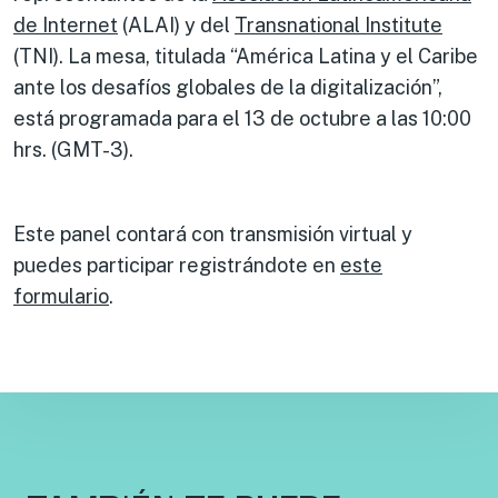
de Internet
(ALAI) y del
Transnational Institute
(TNI). La mesa, titulada “América Latina y el Caribe
ante los desafíos globales de la digitalización”,
está programada para el 13 de octubre a las 10:00
hrs. (GMT-3).
Este panel contará con transmisión virtual y
puedes participar registrándote en
este
formulario
.