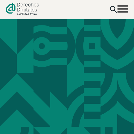
contenido