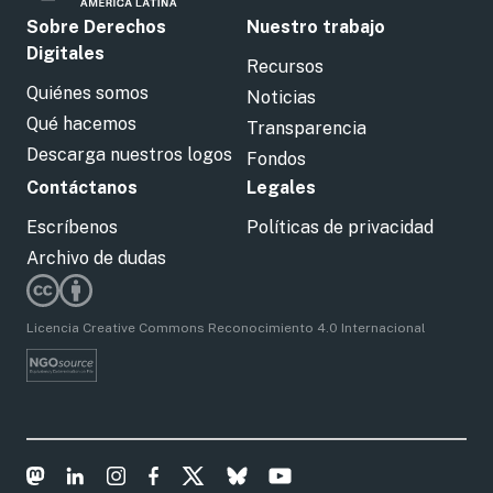
Sobre Derechos
Nuestro trabajo
Digitales
Recursos
Quiénes somos
Noticias
Qué hacemos
Transparencia
Descarga nuestros logos
Fondos
Contáctanos
Legales
Escríbenos
Políticas de privacidad
Archivo de dudas
Licencia Creative Commons Reconocimiento 4.0 Internacional