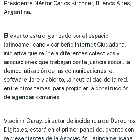
Presidente Néstor Carlos Kirchner, Buenos Aires,
Argentina.
El evento está organizado por el espacio
latinoamericano y caribeño
Internet Ciudadana
,
iniciativa que reúne a diferentes colectivos y
asociaciones que trabajan por la justicia social, la
democratización de las comunicaciones, el
software libre y abierto, la neutralidad de la red,
entre otros temas, para propiciar la construcción
de agendas comunes.
Vladimir Garay, director de incidencia de Derechos
Digitales, estará en el primer panel del evento con
representantes de la
Asociación Latinoamericana