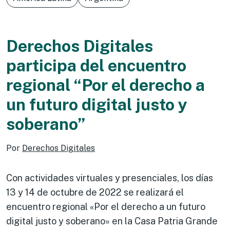
Derechos Digitales
participa del encuentro
regional “Por el derecho a
un futuro digital justo y
soberano”
Por
Derechos Digitales
Con actividades virtuales y presenciales, los días
13 y 14 de octubre de 2022 se realizará el
encuentro regional «Por el derecho a un futuro
digital justo y soberano» en la Casa Patria Grande