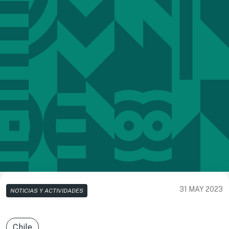
31 MAY 2023
NOTICIAS Y ACTIVIDADES
Chile