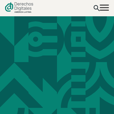
contenido