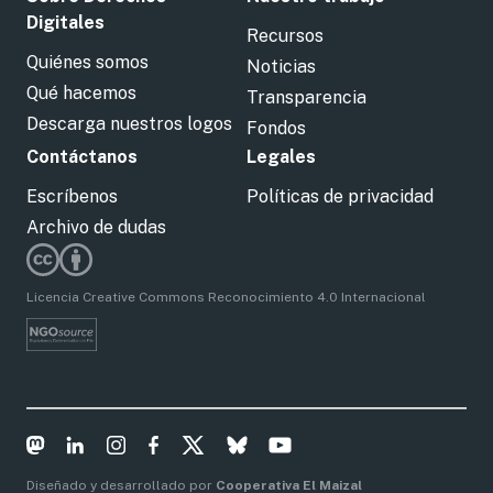
Digitales
Recursos
Quiénes somos
Noticias
Qué hacemos
Transparencia
Descarga nuestros logos
Fondos
Contáctanos
Legales
Escríbenos
Políticas de privacidad
Archivo de dudas
Licencia Creative Commons Reconocimiento 4.0 Internacional
Diseñado y desarrollado por
Cooperativa El Maizal