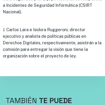
a Incidentes de Seguridad Informática (CSIRT
Nacional).
J. Carlos Lara e Isidora Ruggeroni, director
ejecutivo y analista de políticas públicas en
Derechos Digitales, respectivamente, asistirán a la
comisión para entregar la visión que tiene la
organización sobre el proyecto de ley.
TAMBIÉN
TE PUEDE