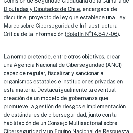
Comisión de Seguridad Ciudadana de la Cámara de
Diputadas y Diputados de Chile
, encargada de
discutir el proyecto de ley que establece una Ley
Marco sobre Ciberseguridad e Infraestructura
Crítica de la Información (
Boletín N°14.847-06
).
La norma pretende, entre otros objetivos, crear
una Agencia Nacional de Ciberseguridad (ANCI)
capaz de regular, fiscalizar y sancionar a
organismos estatales e instituciones privadas en
esta materia. Destaca igualmente la eventual
creación de un modelo de gobernanza que
promueve la gestión de riesgos e implementación
de estándares de ciberseguridad, junto con la
habilitación de un Consejo Multisectorial sobre
Ciberseguridad y un Equipo Nacional de Respuesta