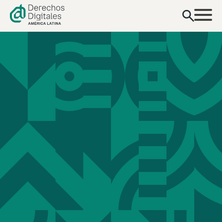
contenido