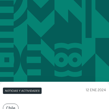
12 ENE 2024
NOTICIAS Y ACTIVIDADES
Chile