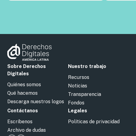
Sobre Derechos
Nuestro trabajo
Digitales
Recursos
Quiénes somos
Noticias
Qué hacemos
Transparencia
Descarga nuestros logos
Fondos
Contáctanos
Legales
Escríbenos
Políticas de privacidad
Archivo de dudas