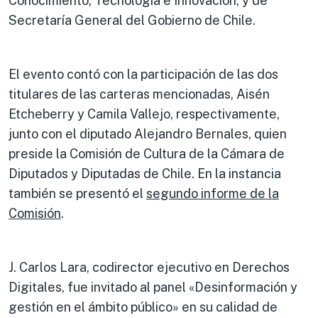
Conocimiento, Tecnología e Innovación, y de
Secretaría General del Gobierno de Chile.
El evento contó con la participación de las dos
titulares de las carteras mencionadas, Aisén
Etcheberry y Camila Vallejo, respectivamente,
junto con el diputado Alejandro Bernales, quien
preside la Comisión de Cultura de la Cámara de
Diputados y Diputadas de Chile. En la instancia
también se presentó el
segundo informe de la
Comisión
.
J. Carlos Lara, codirector ejecutivo en Derechos
Digitales, fue invitado al panel «Desinformación y
gestión en el ámbito público» en su calidad de