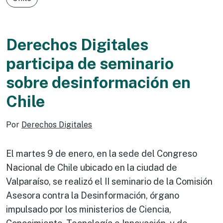
Derechos Digitales
participa de seminario
sobre desinformación en
Chile
Por
Derechos Digitales
El martes 9 de enero, en la sede del Congreso
Nacional de Chile ubicado en la ciudad de
Valparaíso, se realizó el II seminario de la Comisión
Asesora contra la Desinformación, órgano
impulsado por los ministerios de Ciencia,