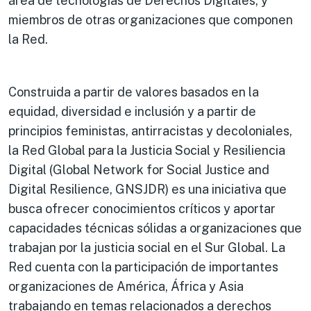
área de tecnologías de Derechos Digitales, y
miembros de otras organizaciones que componen
la Red.
Construida a partir de valores basados en la
equidad, diversidad e inclusión y a partir de
principios feministas, antirracistas y decoloniales,
la Red Global para la Justicia Social y Resiliencia
Digital (Global Network for Social Justice and
Digital Resilience, GNSJDR) es una iniciativa que
busca ofrecer conocimientos críticos y aportar
capacidades técnicas sólidas a organizaciones que
trabajan por la justicia social en el Sur Global. La
Red cuenta con la participación de importantes
organizaciones de América, África y Asia
trabajando en temas relacionados a derechos