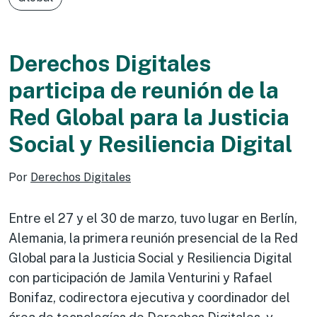
Derechos Digitales
participa de reunión de la
Red Global para la Justicia
Social y Resiliencia Digital
Por
Derechos Digitales
Entre el 27 y el 30 de marzo, tuvo lugar en Berlín,
Alemania, la primera reunión presencial de la Red
Global para la Justicia Social y Resiliencia Digital
con participación de Jamila Venturini y Rafael
Bonifaz, codirectora ejecutiva y coordinador del