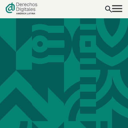
contenido