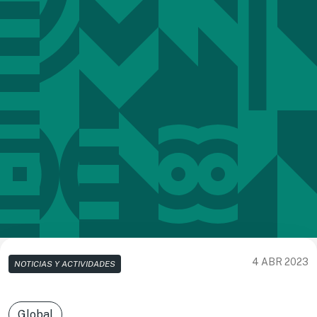
4 ABR 2023
NOTICIAS Y ACTIVIDADES
Global