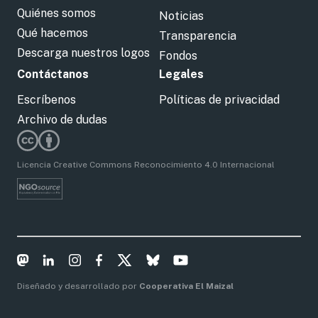
Quiénes somos
Noticias
Qué hacemos
Transparencia
Descarga nuestros logos
Fondos
Contáctanos
Legales
Escríbenos
Políticas de privacidad
Archivo de dudas
Licencia Creative Commons Reconocimiento 4.0 Internacional
Diseñado y desarrollado por
Cooperativa El Maizal