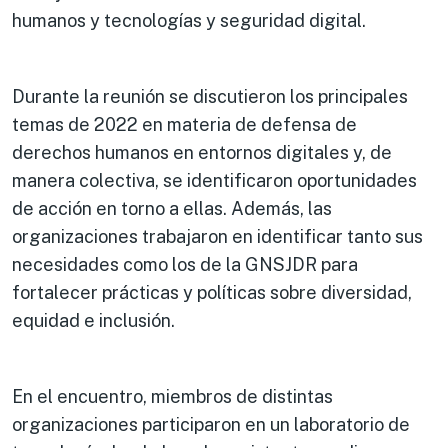
humanos y tecnologías y seguridad digital.
Durante la reunión se discutieron los principales
temas de 2022 en materia de defensa de
derechos humanos en entornos digitales y, de
manera colectiva, se identificaron oportunidades
de acción en torno a ellas. Además, las
organizaciones trabajaron en identificar tanto sus
necesidades como los de la GNSJDR para
fortalecer prácticas y políticas sobre diversidad,
equidad e inclusión.
En el encuentro, miembros de distintas
organizaciones participaron en un laboratorio de