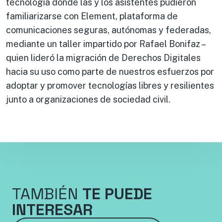
tecnología donde las y los asistentes pudieron
familiarizarse con Element, plataforma de
comunicaciones seguras, autónomas y federadas,
mediante un taller impartido por Rafael Bonifaz –
quien lideró la migración de Derechos Digitales
hacia su uso como parte de nuestros esfuerzos por
adoptar y promover tecnologías libres y resilientes
junto a organizaciones de sociedad civil.
TAMBIÉN
TE PUEDE
INTERESAR