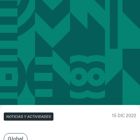
15 DIC 2022
NOTICIAS Y ACTIVIDADES
Global