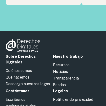
Sobre Derechos
Nuestro trabajo
Digitales
Recursos
Quiénes somos
Noticias
Qué hacemos
Transparencia
Descarga nuestros logos
Fondos
Contáctanos
Legales
Escríbenos
Políticas de privacidad