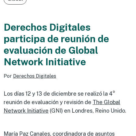
Derechos Digitales
participa de reunión de
evaluación de Global
Network Initiative
Por
Derechos Digitales
Los días 12 y 13 de diciembre se realizó la 4°
reunión de evaluación y revisión de
The Global
Network Initiative
(GNI) en Londres, Reino Unido.
María Paz Canales, coordinadora de asuntos