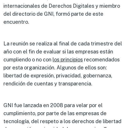
internacionales de Derechos Digitales y miembro
del directorio de GNI, formó parte de este
encuentro.
La reunión se realiza al final de cada trimestre del
año con el fin de evaluar si las empresas están
cumpliendo o no con
los principios
recomendados
por esta organización. Algunos de ellos son:
libertad de expresión, privacidad, gobernanza,
rendición de cuentas y transparencia.
GNI fue lanzada en 2008 para velar por el
cumplimiento, por parte de las empresas de
tecnología, del respeto a los derechos de libertad