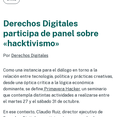
Derechos Digitales
participa de panel sobre
«hacktivismo»
Por
Derechos Digitales
Como una instancia para el diálogo en torno a la
relación entre tecnología, política y prácticas creativas,
desde una óptica crítica a la lógica económica
dominante, se define
Primavera Hacker
, un seminario
que contempla distintas actividades a realizarse entre
el martes 27 y el sábado 31 de octubre.
En ese contexto, Claudio Ruiz, director ejecutivo de