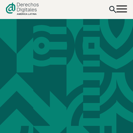
contenido