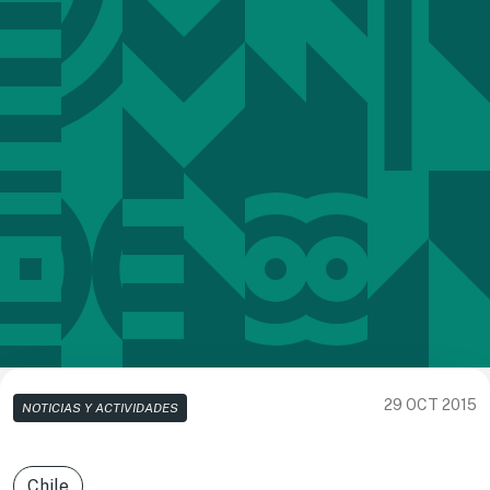
29 OCT 2015
NOTICIAS Y ACTIVIDADES
Chile