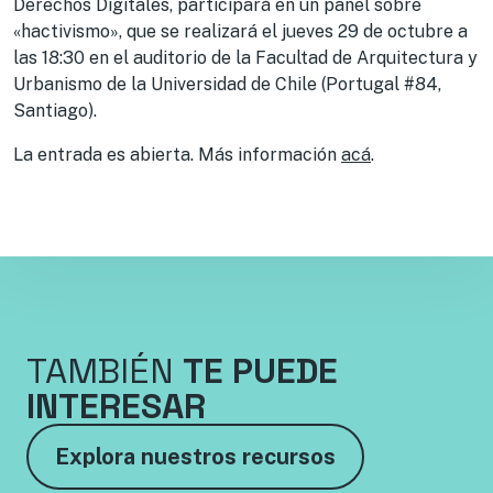
Derechos Digitales, participará en un panel sobre
«hactivismo», que se realizará el jueves 29 de octubre a
las 18:30 en el auditorio de la Facultad de Arquitectura y
Urbanismo de la Universidad de Chile (Portugal #84,
Santiago).
La entrada es abierta. Más información
acá
.
TAMBIÉN
TE PUEDE
INTERESAR
Explora nuestros recursos