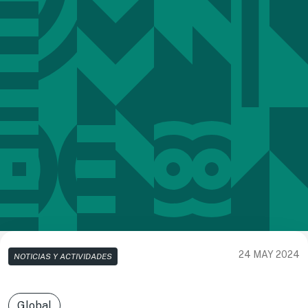
24 MAY 2024
NOTICIAS Y ACTIVIDADES
Global