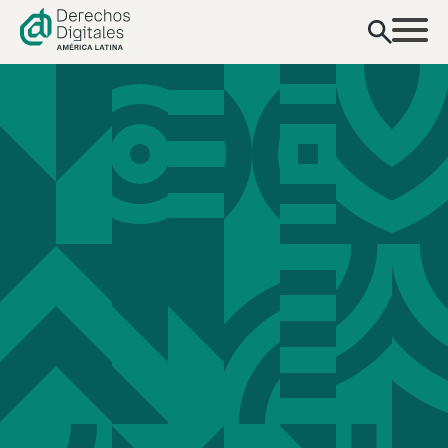
contenido