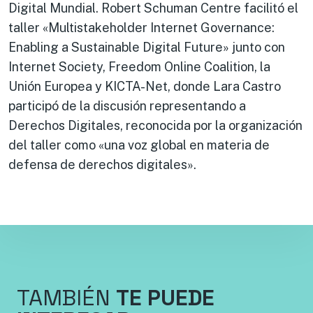
Digital Mundial. Robert Schuman Centre facilitó el
taller «Multistakeholder Internet Governance:
Enabling a Sustainable Digital Future» junto con
Internet Society, Freedom Online Coalition, la
Unión Europea y KICTA-Net, donde Lara Castro
participó de la discusión representando a
Derechos Digitales, reconocida por la organización
del taller como «una voz global en materia de
defensa de derechos digitales».
TAMBIÉN
TE PUEDE