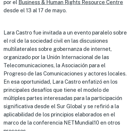
por el
Business & Human Rights Resource Centre
desde el 13 al 17 de mayo.
Lara Castro fue invitada a un evento paralelo sobre
el rol de la sociedad civil en las discusiones
multilaterales sobre gobernanza de internet,
organizado por la Unión Internacional de las
Telecomunicaciones, la Asociación para el
Progreso de las Comunicaciones y actores locales.
En esa oportunidad, Lara Castro enfatizó en los
principales desafíos que tiene el modelo de
múltiples partes interesadas para la participación
significativa desde el Sur Global y se refirió a la
aplicabilidad de los principios elaborados en el
marco de la conferencia NETMundial10 en otros
procesos.