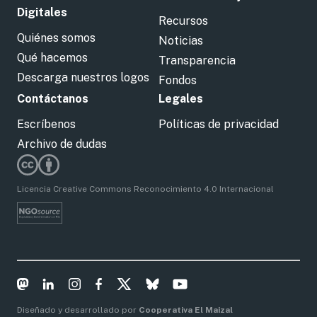
Digitales
Recursos
Quiénes somos
Noticias
Qué hacemos
Transparencia
Descarga nuestros logos
Fondos
Contáctanos
Legales
Escríbenos
Políticas de privacidad
Archivo de dudas
Licencia Creative Commons Reconocimiento 4.0 Internacional
Diseñado y desarrollado por
Cooperativa El Maizal