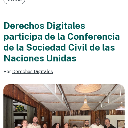
Derechos Digitales
participa de la Conferencia
de la Sociedad Civil de las
Naciones Unidas
Por
Derechos Digitales