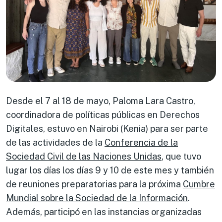
Desde el 7 al 18 de mayo, Paloma Lara Castro,
coordinadora de políticas públicas en Derechos
Digitales, estuvo en Nairobi (Kenia) para ser parte
de las actividades de la
Conferencia de la
Sociedad Civil de las Naciones Unidas
, que tuvo
lugar los días los días 9 y 10 de este mes y también
de reuniones preparatorias para la próxima
Cumbre
Mundial sobre la Sociedad de la Información
.
Además, participó en las instancias organizadas