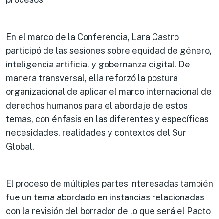
En el marco de la Conferencia, Lara Castro
participó de las sesiones sobre equidad de género,
inteligencia artificial y gobernanza digital. De
manera transversal, ella reforzó la postura
organizacional de aplicar el marco internacional de
derechos humanos para el abordaje de estos
temas, con énfasis en las diferentes y específicas
necesidades, realidades y contextos del Sur
Global.
El proceso de múltiples partes interesadas también
fue un tema abordado en instancias relacionadas
con la revisión del borrador de lo que será el Pacto