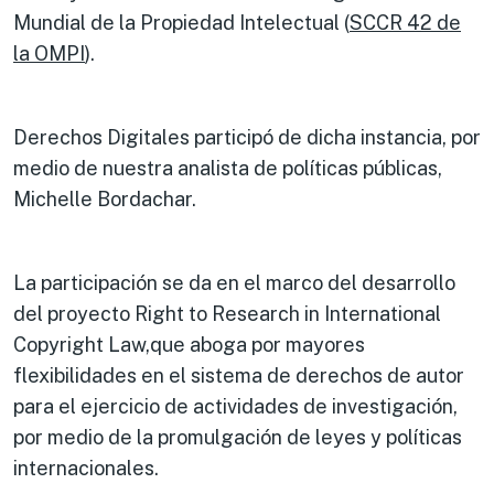
Mundial de la Propiedad Intelectual (
SCCR 42 de
la OMPI
).
Derechos Digitales participó de dicha instancia, por
medio de nuestra analista de políticas públicas,
Michelle Bordachar.
La participación se da en el marco del desarrollo
del proyecto Right to Research in International
Copyright Law,que aboga por mayores
flexibilidades en el sistema de derechos de autor
para el ejercicio de actividades de investigación,
por medio de la promulgación de leyes y políticas
internacionales.