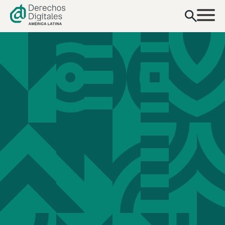
contenido