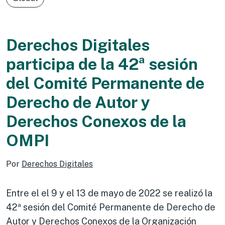
Derechos Digitales
participa de la 42ª sesión
del Comité Permanente de
Derecho de Autor y
Derechos Conexos de la
OMPI
Por
Derechos Digitales
Entre el el 9 y el 13 de mayo de 2022 se realizó la
42ª sesión del Comité Permanente de Derecho de
Autor y Derechos Conexos de la Organización