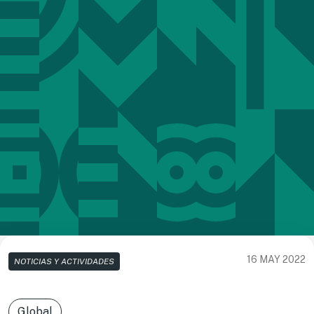
16 MAY 2022
NOTICIAS Y ACTIVIDADES
Global