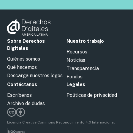
Sobre Derechos
Nuestro trabajo
Digitales
Recursos
Quiénes somos
Noticias
Qué hacemos
Transparencia
Descarga nuestros logos
Fondos
Contáctanos
Legales
Escríbenos
Políticas de privacidad
Archivo de dudas
Licencia Creative Commons Reconocimiento 4.0 Internacional