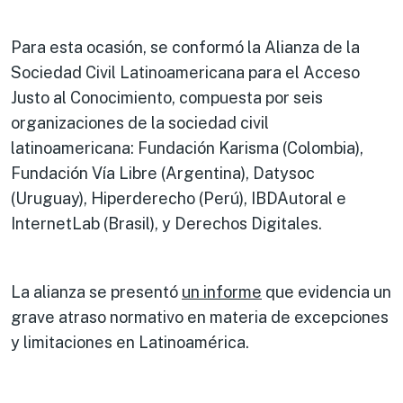
Para esta ocasión, se conformó la Alianza de la
Sociedad Civil Latinoamericana para el Acceso
Justo al Conocimiento, compuesta por seis
organizaciones de la sociedad civil
latinoamericana: Fundación Karisma (Colombia),
Fundación Vía Libre (Argentina), Datysoc
(Uruguay), Hiperderecho (Perú), IBDAutoral e
InternetLab (Brasil), y Derechos Digitales.
La alianza se presentó
un informe
que evidencia un
grave atraso normativo en materia de excepciones
y limitaciones en Latinoamérica.