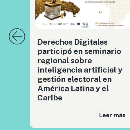
Derechos Digitales
participó en seminario
regional sobre
inteligencia artificial y
gestión electoral en
América Latina y el
Caribe
Leer más