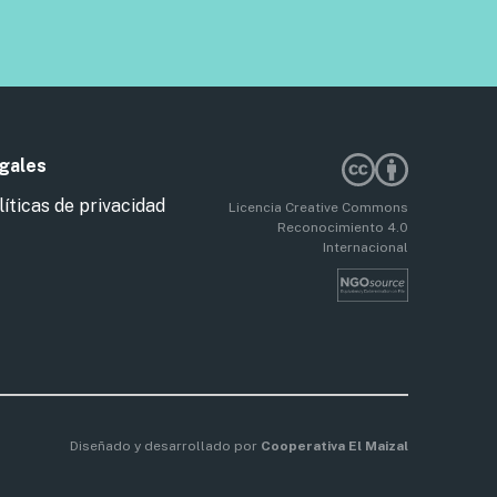
gales
líticas de privacidad
Licencia Creative Commons
Reconocimiento 4.0
Internacional
Diseñado y desarrollado por
Cooperativa El Maizal