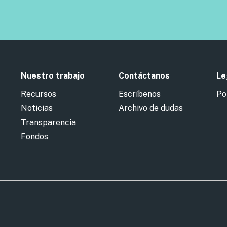
Nuestro trabajo
Contáctanos
Le
Recursos
Escríbenos
Po
Noticias
Archivo de dudas
Transparencia
Fondos