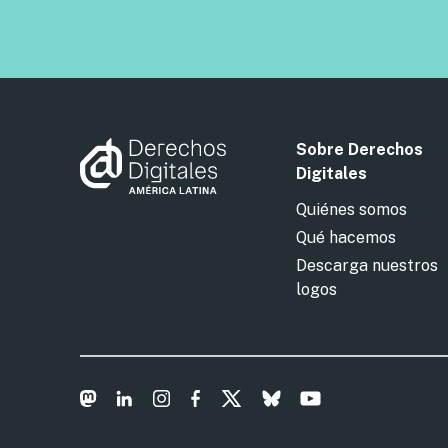
Sobre Derechos
Digitales
Quiénes somos
Qué hacemos
Descarga nuestros
logos