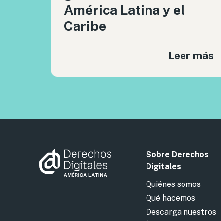
América Latina y el
Caribe
Leer más
Sobre Derechos
Digitales
Quiénes somos
Qué hacemos
Descarga nuestros