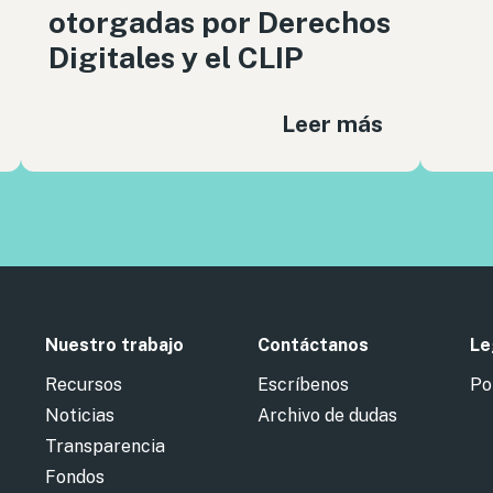
otorgadas por Derechos
Digitales y el CLIP
Leer más
Nuestro trabajo
Contáctanos
Le
Recursos
Escríbenos
Po
Noticias
Archivo de dudas
Transparencia
Fondos