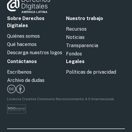
Sobre Derechos
Nuestro trabajo
Digitales
Recursos
Quiénes somos
Noticias
Qué hacemos
Transparencia
Descarga nuestros logos
Fondos
Contáctanos
Legales
Escríbenos
Políticas de privacidad
Archivo de dudas
Licencia Creative Commons Reconocimiento 4.0 Internacional