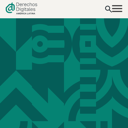
contenido