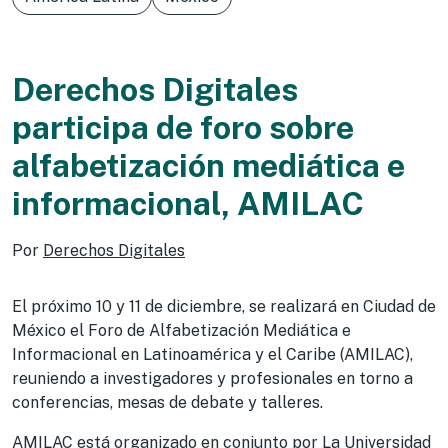
Derechos Digitales
participa de foro sobre
alfabetización mediática e
informacional, AMILAC
Por
Derechos Digitales
El próximo 10 y 11 de diciembre, se realizará en Ciudad de
México el Foro de Alfabetización Mediática e
Informacional en Latinoamérica y el Caribe (AMILAC),
reuniendo a investigadores y profesionales en torno a
conferencias, mesas de debate y talleres.
AMILAC está organizado en conjunto por La Universidad