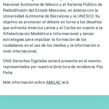
Nacional Autónoma de México y el Sistema Público de
Radiodifusión del Estado Mexicano, en alianza con la
Universidad Autónoma de Barcelona y la UNESCO. Su
objetivo es promover el debate en torno a los desafíos
que enfrenta América Latina y el Caribe en cuanto a la
Alfabetización Mediática e Informacional y lanzar
estrategias para impulsar la formación de los
ciudadanos en el uso de los medios y la información a
nivel internacional.
ONG Derechos Digitales estará presente en el evento,
representados por nuestra directora de incidencia, Paz
Peña.
Más información sobre
AMILAC
acá.