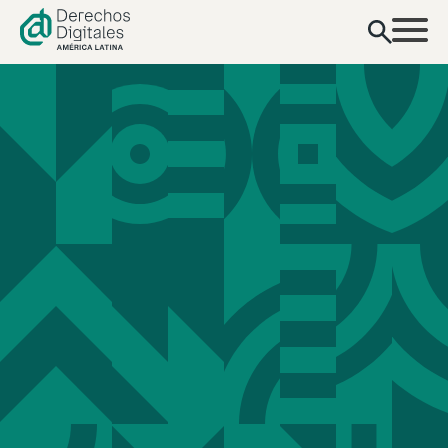
contenido