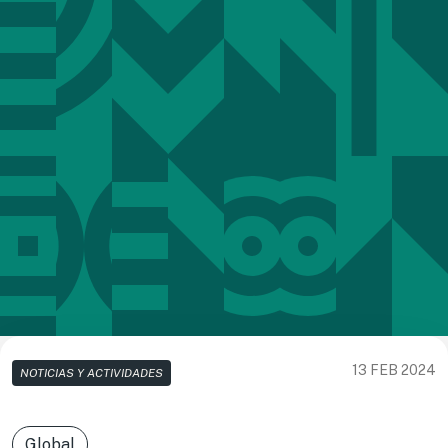
13 FEB 2024
NOTICIAS Y ACTIVIDADES
Global