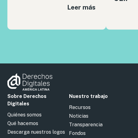
Leer más
Sobre Derechos
Nuestro trabajo
Digitales
Recursos
Quiénes somos
Noticias
Qué hacemos
Transparencia
Descarga nuestros logos
Fondos