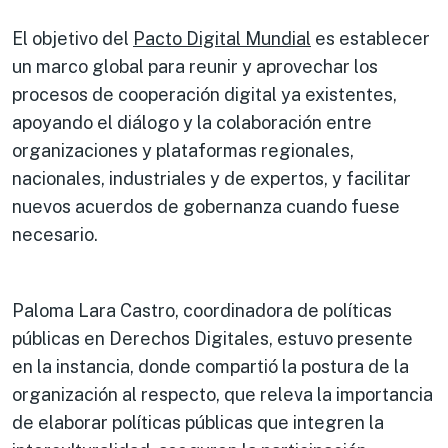
El objetivo del
Pacto Digital Mundial
es establecer
un marco global para reunir y aprovechar los
procesos de cooperación digital ya existentes,
apoyando el diálogo y la colaboración entre
organizaciones y plataformas regionales,
nacionales, industriales y de expertos, y facilitar
nuevos acuerdos de gobernanza cuando fuese
necesario.
Paloma Lara Castro, coordinadora de políticas
públicas en Derechos Digitales, estuvo presente
en la instancia, donde compartió la postura de la
organización al respecto, que releva la importancia
de elaborar políticas públicas que integren la