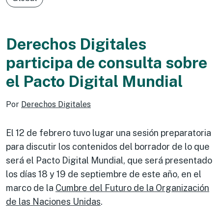
Derechos Digitales
participa de consulta sobre
el Pacto Digital Mundial
Por
Derechos Digitales
El 12 de febrero tuvo lugar una sesión preparatoria
para discutir los contenidos del borrador de lo que
será el Pacto Digital Mundial, que será presentado
los días 18 y 19 de septiembre de este año, en el
marco de la
Cumbre del Futuro de la Organización
de las Naciones Unidas
.