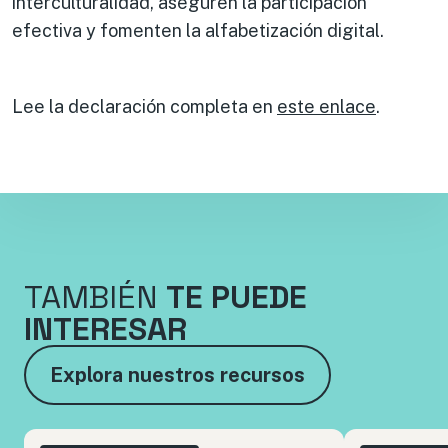
interculturalidad, aseguren la participación
efectiva y fomenten la alfabetización digital.
Lee la declaración completa en
este enlace
.
TAMBIÉN
TE PUEDE
INTERESAR
Explora nuestros recursos