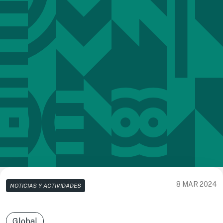
8 MAR 2024
NOTICIAS Y ACTIVIDADES
Global