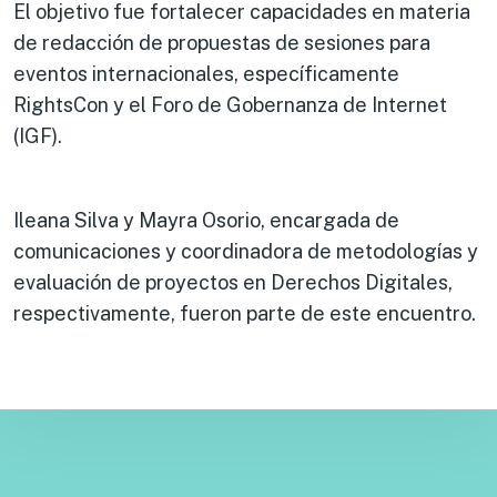
El objetivo fue fortalecer capacidades en materia
de redacción de propuestas de sesiones para
eventos internacionales, específicamente
RightsCon y el Foro de Gobernanza de Internet
(IGF).
Ileana Silva y Mayra Osorio, encargada de
comunicaciones y coordinadora de metodologías y
evaluación de proyectos en Derechos Digitales,
respectivamente, fueron parte de este encuentro.