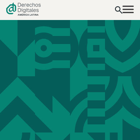
contenido