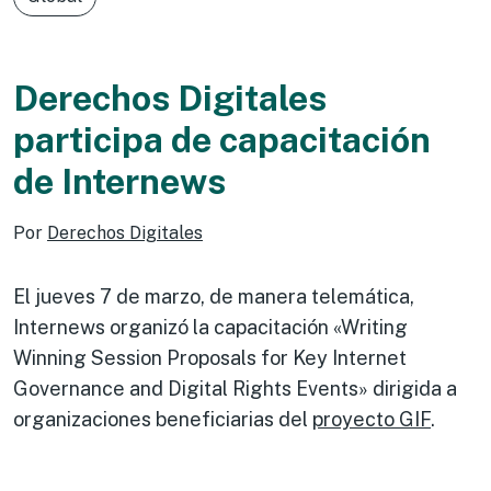
Derechos Digitales
participa de capacitación
de Internews
Por
Derechos Digitales
El jueves 7 de marzo, de manera telemática,
Internews organizó la capacitación «Writing
Winning Session Proposals for Key Internet
Governance and Digital Rights Events» dirigida a
organizaciones beneficiarias del
proyecto GIF
.