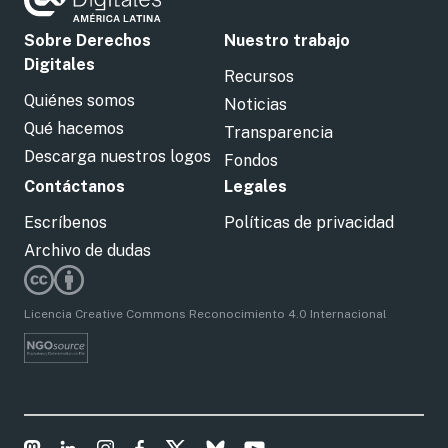
Sobre Derechos
Nuestro trabajo
Digitales
Recursos
Quiénes somos
Noticias
Qué hacemos
Transparencia
Descarga nuestros logos
Fondos
Contáctanos
Legales
Escríbenos
Políticas de privacidad
Archivo de dudas
Licencia Creative Commons Reconocimiento 4.0 Internacional