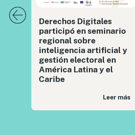
Derechos Digitales
participó en seminario
regional sobre
inteligencia artificial y
gestión electoral en
América Latina y el
Caribe
Leer más