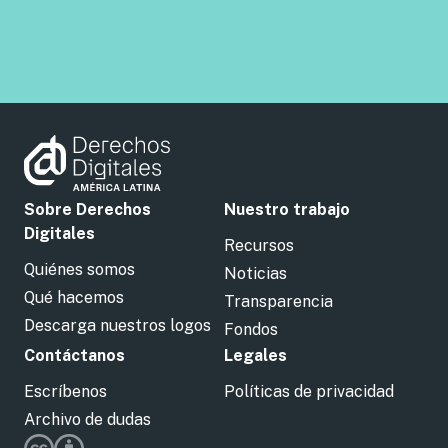
Sobre Derechos
Nuestro trabajo
Digitales
Recursos
Quiénes somos
Noticias
Qué hacemos
Transparencia
Descarga nuestros logos
Fondos
Contáctanos
Legales
Escríbenos
Políticas de privacidad
Archivo de dudas