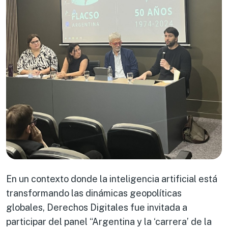
En un contexto donde la inteligencia artificial está
transformando las dinámicas geopolíticas
globales, Derechos Digitales fue invitada a
participar del panel “Argentina y la ‘carrera’ de la