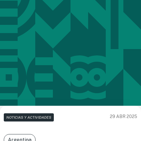
29 ABR 2025
NOTICIAS Y ACTIVIDADES
Argentina