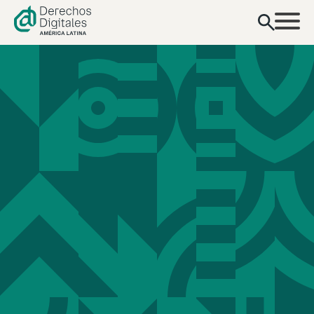
contenido