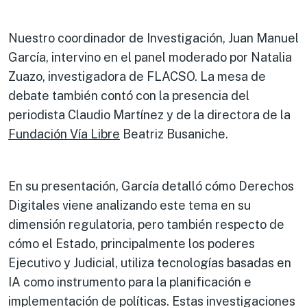
Nuestro coordinador de Investigación, Juan Manuel
García, intervino en el panel moderado por Natalia
Zuazo, investigadora de FLACSO. La mesa de
debate también contó con la presencia del
periodista Claudio Martínez y de la directora de la
Fundación Vía Libre
Beatriz Busaniche.
En su presentación, García detalló cómo Derechos
Digitales viene analizando este tema en su
dimensión regulatoria, pero también respecto de
cómo el Estado, principalmente los poderes
Ejecutivo y Judicial, utiliza tecnologías basadas en
IA como instrumento para la planificación e
implementación de políticas. Estas investigaciones