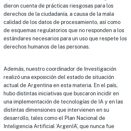
dieron cuenta de prácticas riesgosas para los
derechos de la ciudadanía, a causa de la mala
calidad de los datos de procesamiento, así como
de esquemas regulatorios que no responden a los
estándares necesarios para un uso que respete los
derechos humanos de las personas.
Además, nuestro coordinador de Investigación
realizó una exposición del estado de situación
actual de Argentina en esta materia. En el país,
hubo distintas iniciativas que buscaron incidir en
una implementación de tecnologías de IA y en las
distintas dimensiones que intervienen en su
desarrollo, tales como el Plan Nacional de
Inteligencia Artificial ‘ArgenIA’, que nunca fue