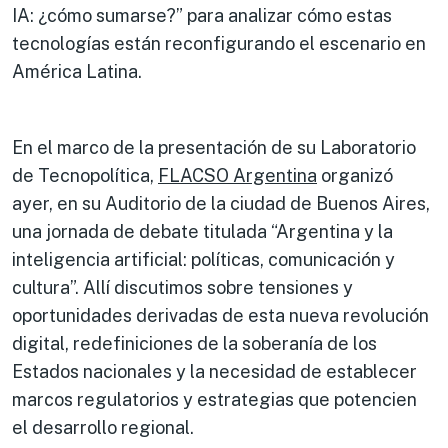
IA: ¿cómo sumarse?” para analizar cómo estas
tecnologías están reconfigurando el escenario en
América Latina.
En el marco de la presentación de su Laboratorio
de Tecnopolítica,
FLACSO Argentina
organizó
ayer, en su Auditorio de la ciudad de Buenos Aires,
una jornada de debate titulada “Argentina y la
inteligencia artificial: políticas, comunicación y
cultura”. Allí discutimos sobre tensiones y
oportunidades derivadas de esta nueva revolución
digital, redefiniciones de la soberanía de los
Estados nacionales y la necesidad de establecer
marcos regulatorios y estrategias que potencien
el desarrollo regional.