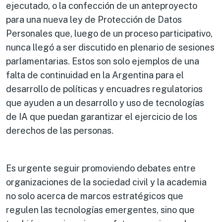
ejecutado, o la confección de un anteproyecto
para una nueva ley de Protección de Datos
Personales que, luego de un proceso participativo,
nunca llegó a ser discutido en plenario de sesiones
parlamentarias. Estos son solo ejemplos de una
falta de continuidad en la Argentina para el
desarrollo de políticas y encuadres regulatorios
que ayuden a un desarrollo y uso de tecnologías
de IA que puedan garantizar el ejercicio de los
derechos de las personas.
Es urgente seguir promoviendo debates entre
organizaciones de la sociedad civil y la academia
no solo acerca de marcos estratégicos que
regulen las tecnologías emergentes, sino que