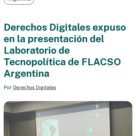
Derechos Digitales expuso
en la presentación del
Laboratorio de
Tecnopolítica de FLACSO
Argentina
Por
Derechos Digitales