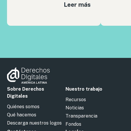
Leer más
Sobre Derechos
Nuestro trabajo
Digitales
Recursos
Quiénes somos
Noticias
Qué hacemos
Transparencia
Descarga nuestros logos
Fondos