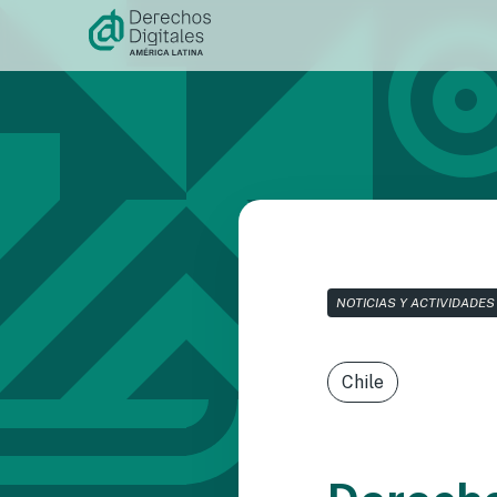
Ir al
contenido
NOTICIAS Y ACTIVIDADES
Chile