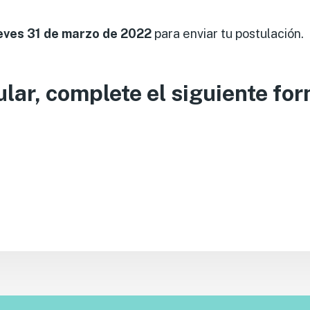
eves
31 de marzo de 2022
para enviar tu postulación.
lar, complete el siguiente for