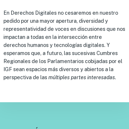
En Derechos Digitales no cesaremos en nuestro
pedido por una mayor apertura, diversidad y
representatividad de voces en discusiones que nos
impactan a todas en la intersección entre
derechos humanos y tecnologías digitales. Y
esperamos que, a futuro, las sucesivas Cumbres
Regionales de los Parlamentarios cobijadas por el
IGF sean espacios más diversos y abiertos a la
perspectiva de las
múltiples partes interesadas.