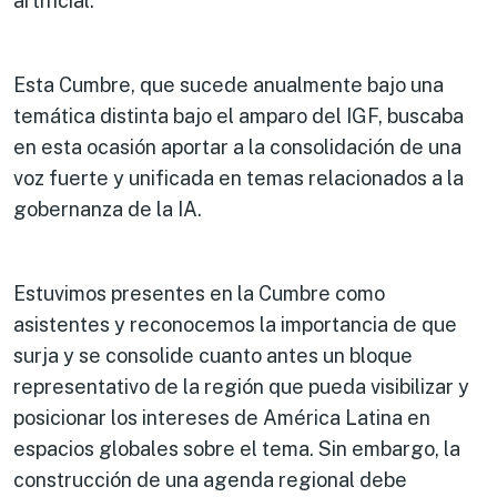
artificial.
Esta Cumbre, que sucede anualmente bajo una
temática distinta bajo el amparo del IGF, buscaba
en esta ocasión aportar a la consolidación de una
voz fuerte y unificada en temas relacionados a la
gobernanza de la IA.
Estuvimos presentes en la Cumbre como
asistentes y reconocemos la importancia de que
surja y se consolide cuanto antes un bloque
representativo de la región que pueda visibilizar y
posicionar los intereses de América Latina en
espacios globales sobre el tema. Sin embargo, la
construcción de una agenda regional debe