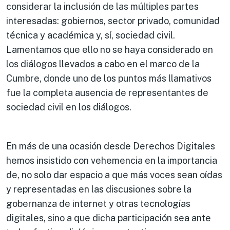
considerar la inclusión de las múltiples partes
interesadas: gobiernos, sector privado, comunidad
técnica y académica y, sí, sociedad civil.
Lamentamos que ello no se haya considerado en
los diálogos llevados a cabo en el marco de la
Cumbre, donde uno de los puntos más llamativos
fue la completa ausencia de representantes de
sociedad civil en los diálogos.
En más de una ocasión desde Derechos Digitales
hemos insistido con vehemencia en la importancia
de, no solo dar espacio a que más voces sean oídas
y representadas en las discusiones sobre la
gobernanza de internet y otras tecnologías
digitales, sino a que dicha participación sea ante