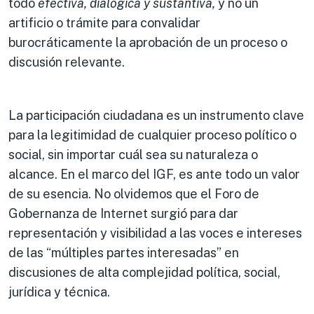
todo
efectiva, dialógica y sustantiva,
y no un
artificio o trámite para convalidar
burocráticamente la aprobación de un proceso o
discusión relevante.
La participación ciudadana es un instrumento clave
para la legitimidad de cualquier proceso político o
social, sin importar cuál sea su naturaleza o
alcance. En el marco del IGF, es ante todo un valor
de su esencia. No olvidemos que el Foro de
Gobernanza de Internet surgió para dar
representación y visibilidad a las voces e intereses
de las “múltiples partes interesadas” en
discusiones de alta complejidad política, social,
jurídica y técnica.