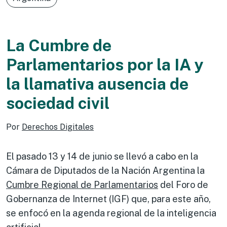
La Cumbre de
Parlamentarios por la IA y
la llamativa ausencia de
sociedad civil
Por
Derechos Digitales
El pasado 13 y 14 de junio se llevó a cabo en la
Cámara de Diputados de la Nación Argentina la
Cumbre Regional de Parlamentarios
del Foro de
Gobernanza de Internet (IGF) que, para este año,
se enfocó en la agenda regional de la inteligencia