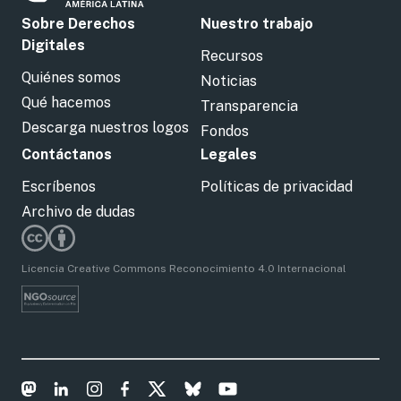
Sobre Derechos
Nuestro trabajo
Digitales
Recursos
Quiénes somos
Noticias
Qué hacemos
Transparencia
Descarga nuestros logos
Fondos
Contáctanos
Legales
Escríbenos
Políticas de privacidad
Archivo de dudas
Licencia Creative Commons Reconocimiento 4.0 Internacional