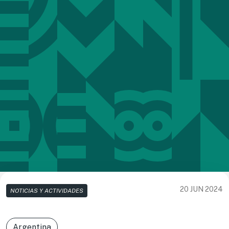
20 JUN 2024
NOTICIAS Y ACTIVIDADES
Argentina