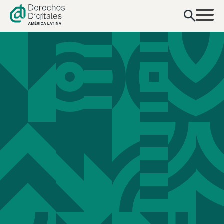
contenido