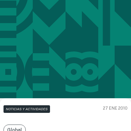
27 ENE 2010
NOTICIAS Y ACTIVIDADES
Global