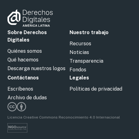
Sobre Derechos
Nuestro trabajo
Digitales
Recursos
Quiénes somos
Noticias
Qué hacemos
Transparencia
Descarga nuestros logos
Fondos
Contáctanos
Legales
Escríbenos
Políticas de privacidad
Archivo de dudas
Licencia Creative Commons Reconocimiento 4.0 Internacional