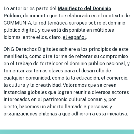
Lo anterior es parte del
Manifiesto del Dominio
Público
, documento que fue elaborado en el contexto de
COMMUNIA
, la red temática europea sobre el dominio
público digital, y que está disponible en múltiples
idiomas, entre ellos, claro,
el español
.
ONG Derechos Digitales adhiere a los principios de este
manifiesto, como otra forma de reiterar su compromiso
en el trabajo de fortalecer el dominio público nacional, y
fomentar así temas claves para el desarrollo de
cualquier comunidad, como la la educación, el comercio,
la cultura y la creatividad. Valoramos que se creen
instancias globales que logren reunir a diversos actores
interesados en el patrimonio cultural común y, por
cierto, hacemos un abierto llamado a personas y
organizaciones chilenas a que
adhieran a esta iniciativa
.