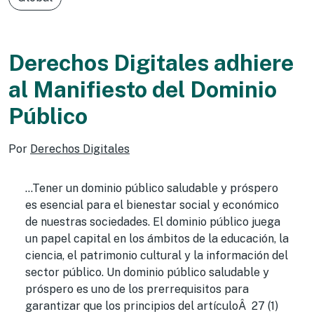
Derechos Digitales adhiere
al Manifiesto del Dominio
Público
Por
Derechos Digitales
…Tener un dominio público saludable y próspero
es esencial para el bienestar social y económico
de nuestras sociedades. El dominio público juega
un papel capital en los ámbitos de la educación, la
ciencia, el patrimonio cultural y la información del
sector público. Un dominio público saludable y
próspero es uno de los prerrequisitos para
garantizar que los principios del artículoÂ 27 (1)