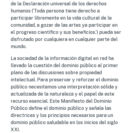
de la Declaración universal de los derechos
humanos (‘Toda persona tiene derecho a
participar libremente en la vida cultural de la
comunidad, a gozar de las artes ya participar en
el progreso científico y sus beneficios.’) pueda ser
disfrutado por cualquiera en cualquier parte del
mundo.
La sociedad de la información digital en red ha
llevado la cuestión del dominio público al primer
plano de las discusiones sobre propiedad
intelectual. Para preservar y reforzar el dominio
público necesitamos una interpretación sólida y
actualizada de la naturaleza y el papel de este
recurso esencial. Este Manifiesto del Dominio
Público define el dominio público y señala las
directrices y los principios necesarios para un
dominio público saludable en los inicios del siglo
XXI.