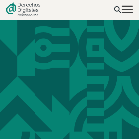
contenido