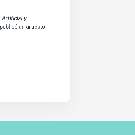
 Artificial y
publicó un artículo