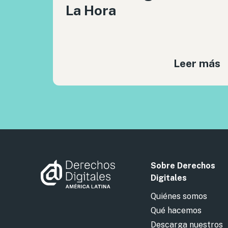
La Hora
Leer más
Sobre Derechos
Digitales
Quiénes somos
Qué hacemos
Descarga nuestros