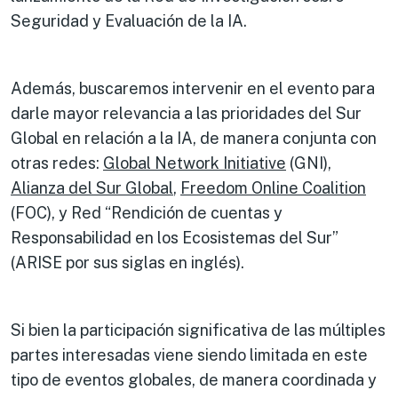
Seguridad y Evaluación de la IA.
Además, buscaremos intervenir en el evento para
darle mayor relevancia a las prioridades del Sur
Global en relación a la IA, de manera conjunta con
otras redes:
Global Network Initiative
(GNI),
Alianza del Sur Global
,
Freedom Online Coalition
(FOC), y Red “Rendición de cuentas y
Responsabilidad en los Ecosistemas del Sur”
(ARISE por sus siglas en inglés).
Si bien la participación significativa de las múltiples
partes interesadas viene siendo limitada en este
tipo de eventos globales, de manera coordinada y