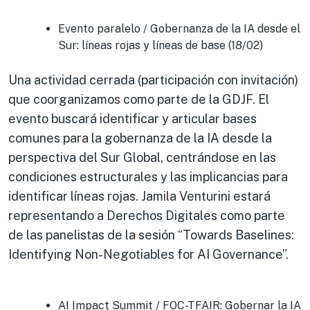
Evento paralelo / Gobernanza de la IA desde el
Sur: líneas rojas y líneas de base (18/02)
Una actividad cerrada (participación con invitación)
que coorganizamos como parte de la GDJF. El
evento buscará identificar y articular bases
comunes para la gobernanza de la IA desde la
perspectiva del Sur Global, centrándose en las
condiciones estructurales y las implicancias para
identificar líneas rojas. Jamila Venturini estará
representando a Derechos Digitales como parte
de las panelistas de la sesión “Towards Baselines:
Identifying Non-Negotiables for AI Governance”.
AI Impact Summit / FOC-TFAIR: Gobernar la IA