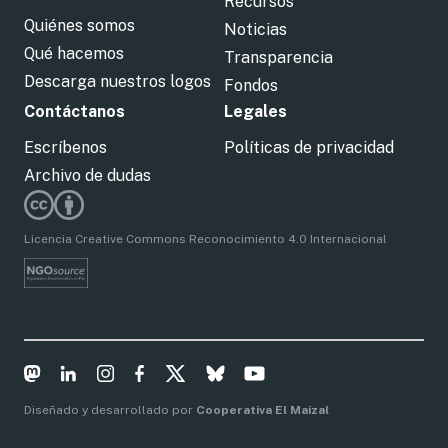
Recursos
Quiénes somos
Noticias
Qué hacemos
Transparencia
Descarga nuestros logos
Fondos
Contáctanos
Legales
Escríbenos
Políticas de privacidad
Archivo de dudas
Licencia Creative Commons Reconocimiento 4.0 Internacional
Diseñado y desarrollado por
Cooperativa El Maizal