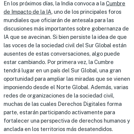
En los próximos días, la India convoca a la
Cumbre
de Impacto de la IA
, uno de los principales foros
mundiales que oficiarán de antesala para las
discusiones más importantes sobre gobernanza de
IA que se avecinan. Si bien persiste la idea de que
las voces de la sociedad civil del Sur Global están
ausentes de estas conversaciones, algo puede
estar cambiando. Por primera vez, la Cumbre
tendrá lugar en un país del Sur Global, una gran
oportunidad para ampliar las miradas que se vienen
imponiendo desde el Norte Global. Además, varias
redes de organizaciones de la sociedad civil,
muchas de las cuales Derechos Digitales forma
parte, estarán participando activamente para
fortalecer una perspectiva de derechos humanos y
anclada en los territorios más desatendidos.