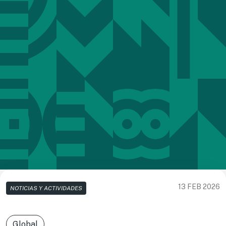
13 FEB 2026
NOTICIAS Y ACTIVIDADES
Global