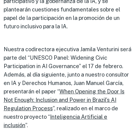
participativo y la gobernanza de la IA, y se
plantearán cuestiones fundamentales sobre el
papel de la participación en la promoción de un
futuro inclusivo para la IA.
Nuestra codirectora ejecutiva Jamila Venturini será
parte del “UNESCO Panel: Widening Civic
Participation in AI Governance” el 17 de febrero.
Además, al día siguiente, junto a nuestro consultor
en IA y Derechos Humanos, Juan Manuel García,
presentarán el paper “
When Opening the Door Is
Not Enough: Inclusion and Power in Brazil’s AI
Regulation Process
”, realizado en el marco de
nuestro proyecto “
Inteligencia Artificial e
inclusión
”.