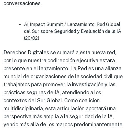
conversaciones.
AI Impact Summit / Lanzamiento: Red Global
del Sur sobre Seguridad y Evaluación de la IA
(20/02)
Derechos Digitales se sumará a esta nueva red,
por lo que nuestra codirección ejecutiva estará
presente en el lanzamiento.
La Red es una alianza
mundial de organizaciones de la sociedad civil que
trabajamos para promover la investigación y las
prácticas seguras de IA, atendiendo a los
contextos del Sur Global. Como coalición
multidisciplinaria, esta articulación aportará una
perspectiva más amplia a la seguridad de la IA,
yendo más allá de los marcos predominantemente