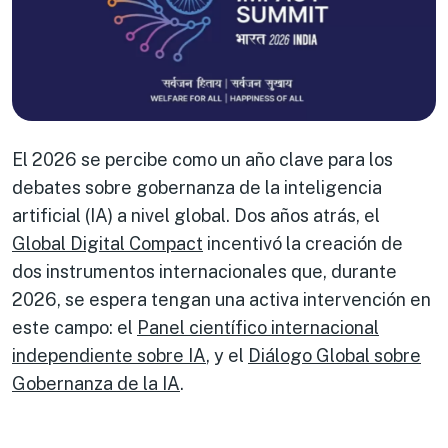
El 2026 se percibe como un año clave para los
debates sobre gobernanza de la inteligencia
artificial (IA) a nivel global. Dos años atrás, el
Global Digital Compact
incentivó la creación de
dos instrumentos internacionales que, durante
2026, se espera tengan una activa intervención en
este campo: el
Panel científico internacional
independiente sobre IA
, y el
Diálogo Global sobre
Gobernanza de la IA
.