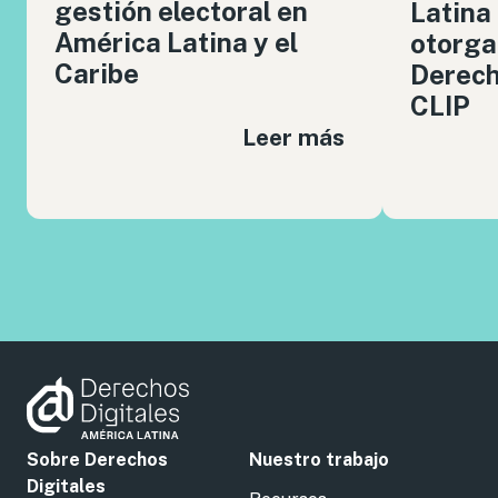
gestión electoral en
Latina
América Latina y el
otorga
Caribe
Derech
CLIP
Leer más
Sobre Derechos
Nuestro trabajo
Digitales