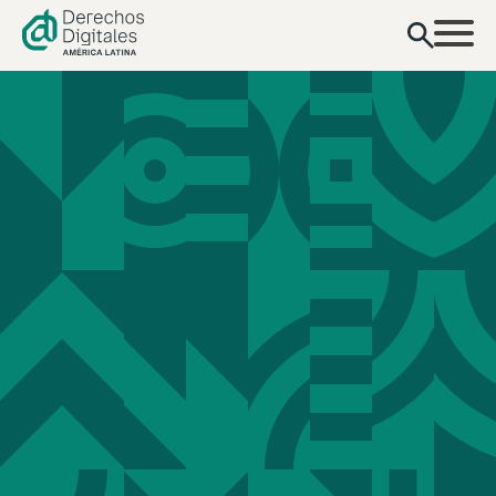
contenido