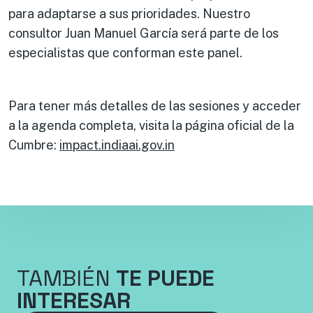
para adaptarse a sus prioridades. Nuestro
consultor Juan Manuel García será parte de los
especialistas que conforman este panel.
Para tener más detalles de las sesiones y acceder
a la agenda completa, visita la página oficial de la
Cumbre:
impact.indiaai.gov.in
TAMBIÉN
TE PUEDE
INTERESAR