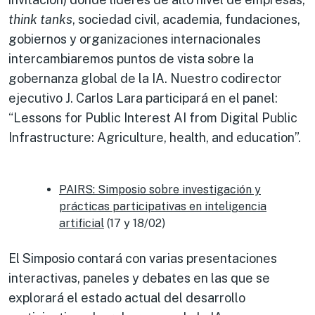
think tanks
, sociedad civil, academia, fundaciones,
gobiernos y organizaciones internacionales
intercambiaremos puntos de vista sobre la
gobernanza global de la IA. Nuestro codirector
ejecutivo J. Carlos Lara participará en el panel:
“Lessons for Public Interest AI from Digital Public
Infrastructure: Agriculture, health, and education”.
PAIRS: Simposio sobre investigación y
prácticas participativas en inteligencia
artificial
(17 y 18/02)
El Simposio contará con varias presentaciones
interactivas, paneles y debates en las que se
explorará el estado actual del desarrollo