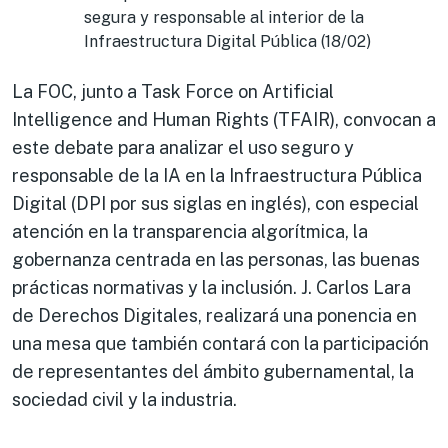
segura y responsable al interior de la
Infraestructura Digital Pública (18/02)
La FOC, junto a Task Force on Artificial
Intelligence and Human Rights (TFAIR), convocan a
este debate para analizar el uso seguro y
responsable de la IA en la Infraestructura Pública
Digital (DPI por sus siglas en inglés), con especial
atención en la transparencia algorítmica, la
gobernanza centrada en las personas, las buenas
prácticas normativas y la inclusión. J. Carlos Lara
de Derechos Digitales, realizará una ponencia en
una mesa que también contará con la participación
de representantes del ámbito gubernamental, la
sociedad civil y la industria.