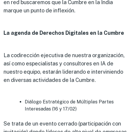
en red buscaremos que la Cumbre en la India
marque un punto de inflexión.
La agenda de Derechos Digitales en la Cumbre
La codirección ejecutiva de nuestra organización,
así como especialistas y consultores en IA de
nuestro equipo, estarán liderando e interviniendo
en diversas actividades de la Cumbre.
Diálogo Estratégico de Múltiples Partes
Interesadas (16 y 17/02)
Se trata de un evento cerrado (participación con
invitación) donde líderes de alto nivel de empresas,