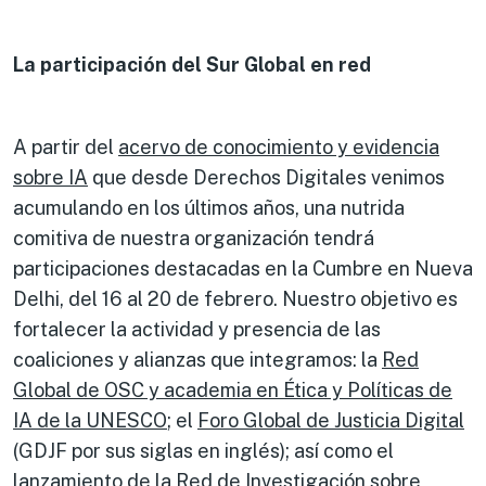
La participación del Sur Global en red
A partir del
acervo de conocimiento y evidencia
sobre IA
que desde Derechos Digitales venimos
acumulando en los últimos años, una nutrida
comitiva de nuestra organización tendrá
participaciones destacadas en la Cumbre en Nueva
Delhi, del 16 al 20 de febrero. Nuestro objetivo es
fortalecer la actividad y presencia de las
coaliciones y alianzas que integramos: la
Red
Global de OSC y academia en Ética y Políticas de
IA de la UNESCO
; el
Foro Global de Justicia Digital
(GDJF por sus siglas en inglés); así como el
lanzamiento de la Red de Investigación sobre