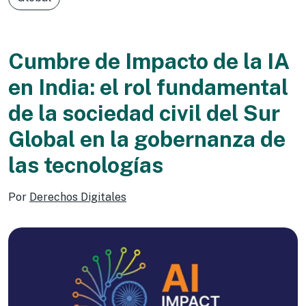
Cumbre de Impacto de la IA
en India: el rol fundamental
de la sociedad civil del Sur
Global en la gobernanza de
las tecnologías
Por
Derechos Digitales