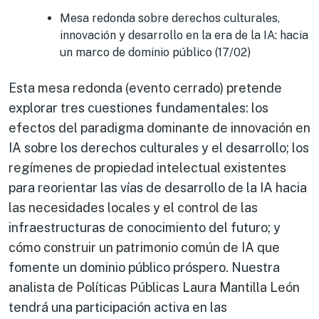
Mesa redonda sobre derechos culturales,
innovación y desarrollo en la era de la IA: hacia
un marco de dominio público (17/02)
Esta mesa redonda (evento cerrado) pretende
explorar tres cuestiones fundamentales: los
efectos del paradigma dominante de innovación en
IA sobre los derechos culturales y el desarrollo; los
regímenes de propiedad intelectual existentes
para reorientar las vías de desarrollo de la IA hacia
las necesidades locales y el control de las
infraestructuras de conocimiento del futuro; y
cómo construir un patrimonio común de IA que
fomente un dominio público próspero. Nuestra
analista de Políticas Públicas Laura Mantilla León
tendrá una participación activa en las