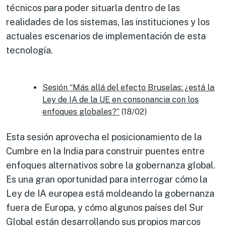
técnicos para poder situarla dentro de las
realidades de los sistemas, las instituciones y los
actuales escenarios de implementación de esta
tecnología.
Sesión “Más allá del efecto Bruselas: ¿está la
Ley de IA de la UE en consonancia con los
enfoques globales?”
(18/02)
Esta sesión aprovecha el posicionamiento de la
Cumbre en la India para construir puentes entre
enfoques alternativos sobre la gobernanza global.
Es una gran oportunidad para interrogar cómo la
Ley de IA europea está moldeando la gobernanza
fuera de Europa, y cómo algunos países del Sur
Global están desarrollando sus propios marcos