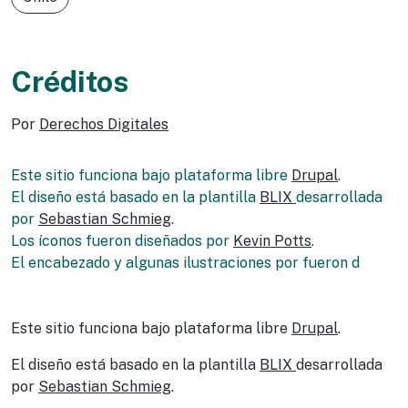
Créditos
Por
Derechos Digitales
Este sitio funciona bajo plataforma libre
Drupal
.
El diseño está basado en la plantilla
BLIX
desarrollada
por
Sebastian Schmieg
.
Los íconos fueron diseñados por
Kevin Potts
.
El encabezado y algunas ilustraciones por fueron d
Este sitio funciona bajo plataforma libre
Drupal
.
El diseño está basado en la plantilla
BLIX
desarrollada
por
Sebastian Schmieg
.