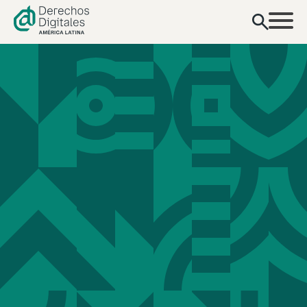
contenido