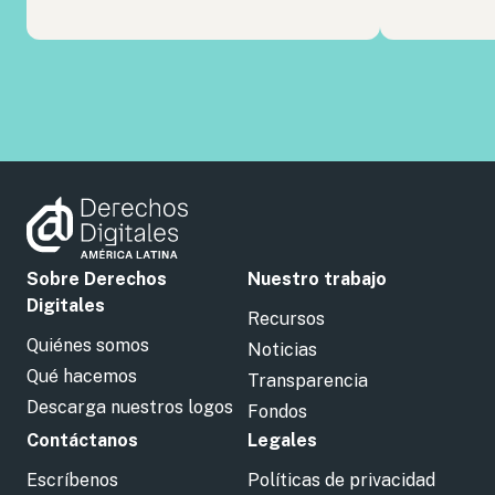
Sobre Derechos
Nuestro trabajo
Digitales
Recursos
Quiénes somos
Noticias
Qué hacemos
Transparencia
Descarga nuestros logos
Fondos
Contáctanos
Legales
Escríbenos
Políticas de privacidad