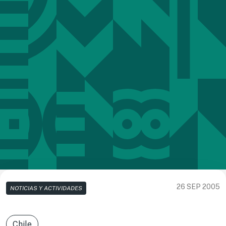
26 SEP 2005
NOTICIAS Y ACTIVIDADES
Chile