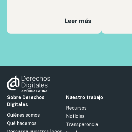
Leer más
Sobre Derechos
Nuestro trabajo
Digitales
Recursos
Quiénes somos
Noticias
Qué hacemos
Transparencia
Descarga nuestros logos