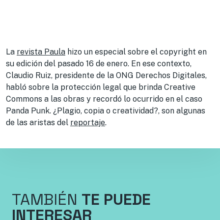
La
revista Paula
hizo un especial sobre el copyright en
su edición del pasado 16 de enero. En ese contexto,
Claudio Ruiz, presidente de la ONG Derechos Digitales,
habló sobre la protección legal que brinda Creative
Commons a las obras y recordó lo ocurrido en el caso
Panda Punk. ¿Plagio, copia o creatividad?, son algunas
de las aristas del
reportaje
.
TAMBIÉN
TE PUEDE
INTERESAR