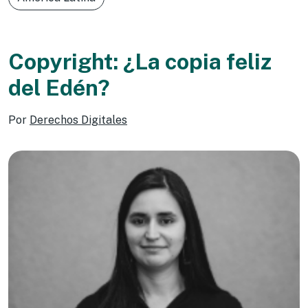
Copyright: ¿La copia feliz
del Edén?
Por
Derechos Digitales