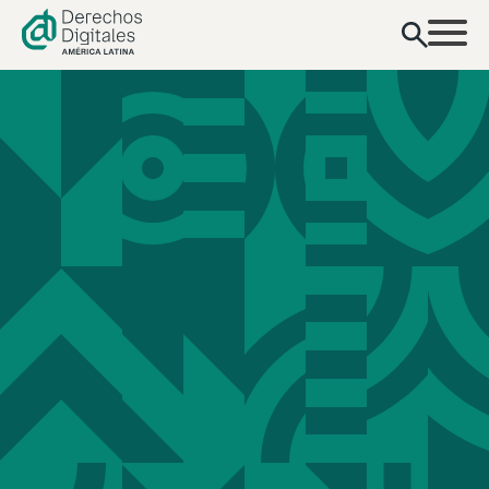
contenido