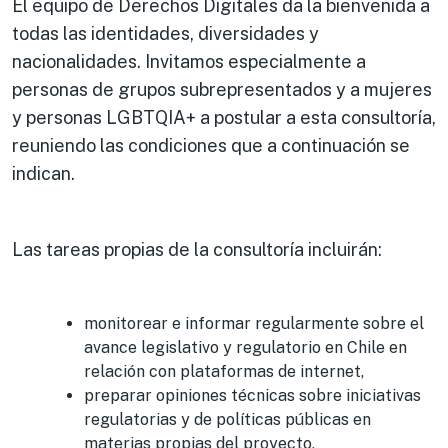
El equipo de Derechos Digitales da la bienvenida a
todas las identidades, diversidades y
nacionalidades. Invitamos especialmente a
personas de grupos subrepresentados y a mujeres
y personas LGBTQIA+ a postular a esta consultoría,
reuniendo las condiciones que a continuación se
indican.
Las tareas propias de la consultoría incluirán:
monitorear e informar regularmente sobre el
avance legislativo y regulatorio en Chile en
relación con plataformas de internet,
preparar opiniones técnicas sobre iniciativas
regulatorias y de políticas públicas en
materias propias del proyecto,