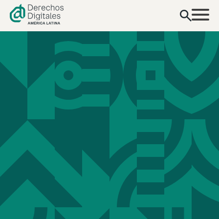
contenido