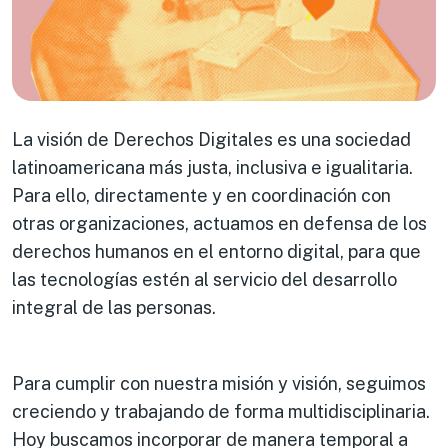
La visión de Derechos Digitales es una sociedad
latinoamericana más justa, inclusiva e igualitaria.
Para ello, directamente y en coordinación con
otras organizaciones, actuamos en defensa de los
derechos humanos en el entorno digital, para que
las tecnologías estén al servicio del desarrollo
integral de las personas.
Para cumplir con nuestra misión y visión, seguimos
creciendo y trabajando de forma multidisciplinaria.
Hoy buscamos incorporar de manera temporal a