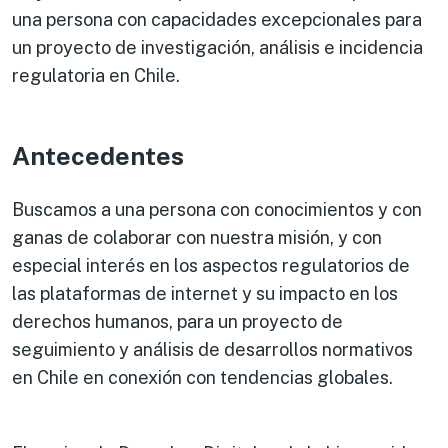
una persona con capacidades excepcionales para
un proyecto de investigación, análisis e incidencia
regulatoria en Chile.
Antecedentes
Buscamos a una persona con conocimientos y con
ganas de colaborar con nuestra misión, y con
especial interés en los aspectos regulatorios de
las plataformas de internet y su impacto en los
derechos humanos, para un proyecto de
seguimiento y análisis de desarrollos normativos
en Chile en conexión con tendencias globales.