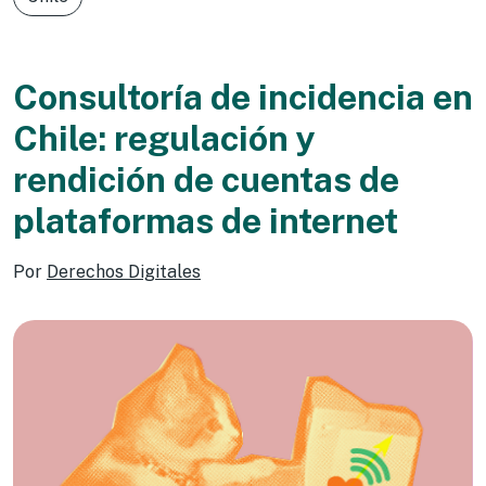
Consultoría de incidencia en
Chile: regulación y
rendición de cuentas de
plataformas de internet
Por
Derechos Digitales