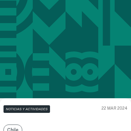
22 MAR 2024
NOTICIAS Y ACTIVIDADES
Chile