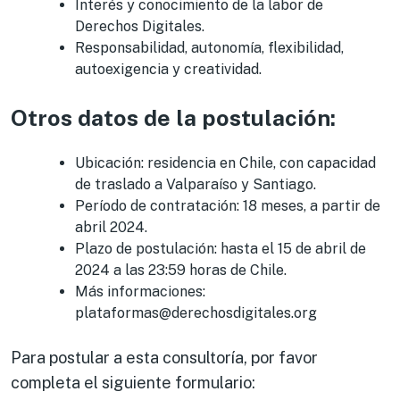
Interés y conocimiento de la labor de
Derechos Digitales.
Responsabilidad, autonomía, flexibilidad,
autoexigencia y creatividad.
Otros datos de la postulación:
Ubicación: residencia en Chile, con capacidad
de traslado a Valparaíso y Santiago.
Período de contratación: 18 meses, a partir de
abril 2024.
Plazo de postulación: hasta el 15 de abril de
2024 a las 23:59 horas de Chile.
Más informaciones:
plataformas@derechosdigitales.org
Para postular a esta consultoría, por favor
completa el siguiente formulario: