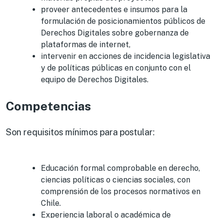
proveer antecedentes e insumos para la
formulación de posicionamientos públicos de
Derechos Digitales sobre gobernanza de
plataformas de internet,
intervenir en acciones de incidencia legislativa
y de políticas públicas en conjunto con el
equipo de Derechos Digitales.
Competencias
Son requisitos mínimos para postular:
Educación formal comprobable en derecho,
ciencias políticas o ciencias sociales, con
comprensión de los procesos normativos en
Chile.
Experiencia laboral o académica de