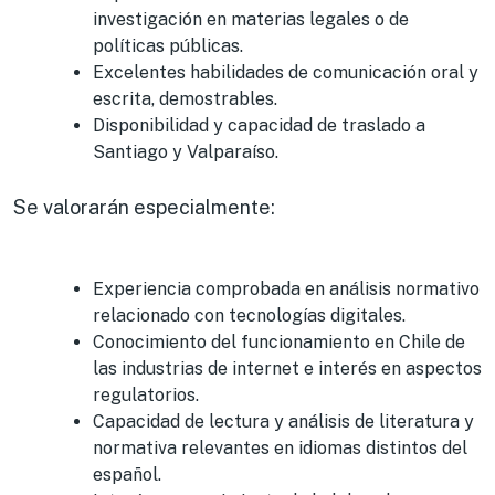
investigación en materias legales o de
políticas públicas.
Excelentes habilidades de comunicación oral y
escrita, demostrables.
Disponibilidad y capacidad de traslado a
Santiago y Valparaíso.
Se valorarán especialmente:
Experiencia comprobada en análisis normativo
relacionado con tecnologías digitales.
Conocimiento del funcionamiento en Chile de
las industrias de internet e interés en aspectos
regulatorios.
Capacidad de lectura y análisis de literatura y
normativa relevantes en idiomas distintos del
español.