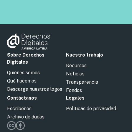
Sobre Derechos
Nuestro trabajo
Digitales
Recursos
Quiénes somos
Noticias
Qué hacemos
Transparencia
Descarga nuestros logos
Fondos
Contáctanos
Legales
Escríbenos
Políticas de privacidad
Archivo de dudas