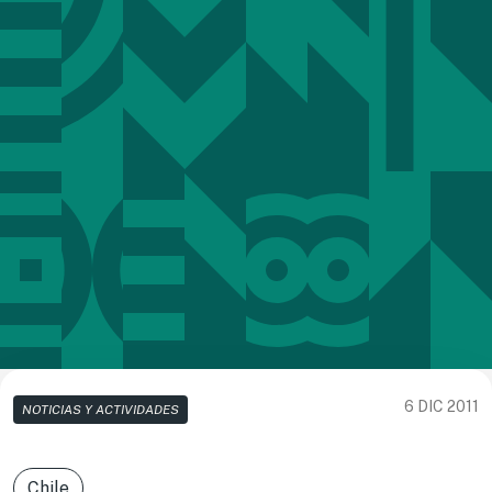
6 DIC 2011
NOTICIAS Y ACTIVIDADES
Chile