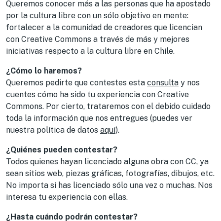
Queremos conocer más a las personas que ha apostado
por la cultura libre con un sólo objetivo en mente:
fortalecer a la comunidad de creadores que licencian
con Creative Commons a través de más y mejores
iniciativas respecto a la cultura libre en Chile.
¿Cómo lo haremos?
Queremos pedirte que contestes esta
consulta
y nos
cuentes cómo ha sido tu experiencia con Creative
Commons. Por cierto, trataremos con el debido cuidado
toda la información que nos entregues (puedes ver
nuestra política de datos
aquí
).
¿Quiénes pueden contestar?
Todos quienes hayan licenciado alguna obra con CC, ya
sean sitios web, piezas gráficas, fotografías, dibujos, etc.
No importa si has licenciado sólo una vez o muchas. Nos
interesa tu experiencia con ellas.
¿Hasta cuándo podrán contestar?