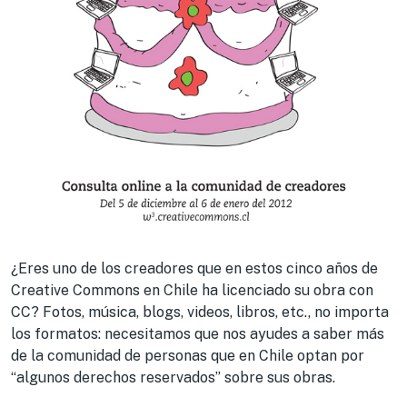
¿Eres uno de los creadores que en estos cinco años de
Creative Commons en Chile ha licenciado su obra con
CC? Fotos, música, blogs, videos, libros, etc., no importa
los formatos: necesitamos que nos ayudes a saber más
de la comunidad de personas que en Chile optan por
“algunos derechos reservados” sobre sus obras.