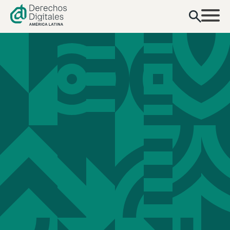
contenido