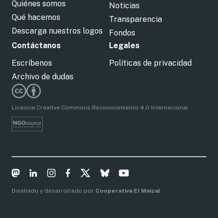
Quiénes somos
Noticias
Qué hacemos
Transparencia
Descarga nuestros logos
Fondos
Contáctanos
Legales
Escríbenos
Políticas de privacidad
Archivo de dudas
Licencia Creative Commons Reconocimiento 4.0 Internacional
Diseñado y desarrollado por
Cooperativa El Maizal