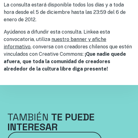
La consulta estará disponible todos los días y a toda
hora desde el 5 de diciembre hasta las 23:59 del 6 de
enero de 2012.
Ayúdanos a difundir esta consulta. Linkea esta
convocatoria, utiliza
nuestro banner y afiche
informativo
, conversa con creadores chilenos que estén
vinculados con Creative Commons:
¡Que nadie quede
afuera, que toda la comunidad de creadores
alrededor de la cultura libre diga presente!
TAMBIÉN
TE PUEDE
INTERESAR