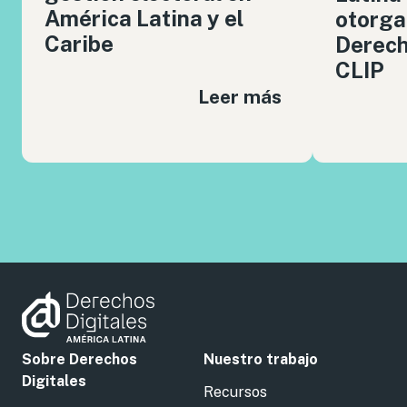
América Latina y el
otorga
Caribe
Derech
CLIP
Leer más
Sobre Derechos
Nuestro trabajo
Digitales
Recursos