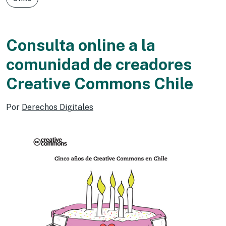
Consulta online a la
comunidad de creadores
Creative Commons Chile
Por
Derechos Digitales