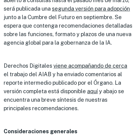
abierto a consultas hasta el pasado mes de marzo,
será publicada una
segunda versión para adopción
junto a la Cumbre del Futuro en septiembre. Se
espera que contenga recomendaciones detalladas
sobre las funciones, formato y plazos de una nueva
agencia global para la gobernanza de la IA.
Derechos Digitales
viene acompañando de cerca
el trabajo del AIAB y ha enviado comentarios al
reporte intermedio publicado por el Órgano. La
versión completa está disponible
aquí
y abajo se
encuentra una breve síntesis de nuestras
principales recomendaciones.
Consideraciones generales