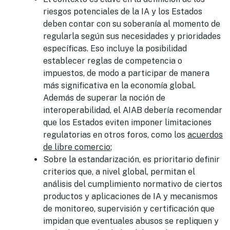
riesgos potenciales de la IA y los Estados
deben contar con su soberanía al momento de
regularla según sus necesidades y prioridades
específicas. Eso incluye la posibilidad
establecer reglas de competencia o
impuestos, de modo a participar de manera
más significativa en la economía global.
Además de superar la noción de
interoperabilidad, el AIAB debería recomendar
que los Estados eviten imponer limitaciones
regulatorias en otros foros, como los
acuerdos
de libre comercio
;
Sobre la estandarización, es prioritario definir
criterios que, a nivel global, permitan el
análisis del cumplimiento normativo de ciertos
productos y aplicaciones de IA y mecanismos
de monitoreo, supervisión y certificación que
impidan que eventuales abusos se repliquen y