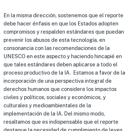
En la misma dirección, sostenemos que el reporte
debe hacer énfasis en que los Estados adopten
compromisos y respalden estándares que puedan
prevenir los abusos de esta tecnología, en
consonancia con las recomendaciones de la
UNESCO en este aspecto y haciendo hincapié en
que tales estándares deben aplicarse a todo el
proceso productivo de la IA. Estamos a favor de la
incorporación de una perspectiva integral de
derechos humanos que considere los impactos
civiles y políticos, sociales y económicos, y
culturales y medioambientales de la
implementación de la IA. Del mismo modo,
resaltamos que es indispensable que el reporte
destaque la necesidad de cumplimiento de leyes