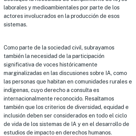
laborales y medioambientales por parte de los
actores involucrados en la producción de esos
sistemas.
Como parte de la sociedad civil, subrayamos
también la necesidad de la participación
significativa de voces históricamente
marginalizadas en las discusiones sobre IA, como
las personas que habitan en comunidades rurales e
indígenas, cuyo derecho a consulta es
internacionalmente reconocido. Resaltamos
también que los criterios de diversidad, equidad e
inclusión deben ser considerados en todo el ciclo
de vida de los sistemas de IA y en el desarrollo de
estudios de impacto en derechos humanos.