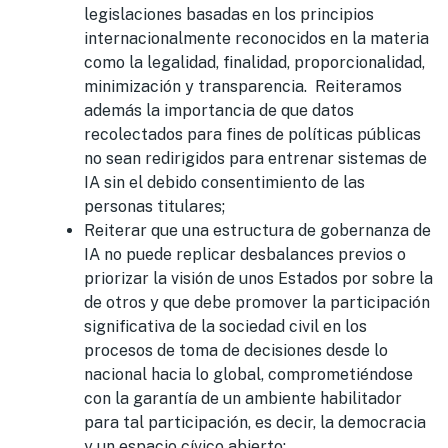
legislaciones basadas en los principios
internacionalmente reconocidos en la materia
como la legalidad, finalidad, proporcionalidad,
minimización y transparencia. Reiteramos
además la importancia de que datos
recolectados para fines de políticas públicas
no sean redirigidos para entrenar sistemas de
IA sin el debido consentimiento de las
personas titulares;
Reiterar que una estructura de gobernanza de
IA no puede replicar desbalances previos o
priorizar la visión de unos Estados por sobre la
de otros y que debe promover la participación
significativa de la sociedad civil en los
procesos de toma de decisiones desde lo
nacional hacia lo global, comprometiéndose
con la garantía de un ambiente habilitador
para tal participación, es decir, la democracia
y un espacio cívico abierto;