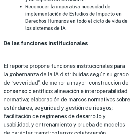
Reconocer la imperativa necesidad de
implementación de Estudios de Impacto en
Derechos Humanos en todo el ciclo de vida de
los sistemas de IA.
De las funciones institucionales
El reporte propone funciones institucionales para
la gobernanza de la IA distribuidas según su grado
de “severidad”, de menor a mayor: construcción de
consenso científico; alineación e interoperabilidad
normativa; elaboración de marcos normativos sobre
estándares, seguridad y gestión de riesgos;
facilitación de regímenes de desarrollo y
usabilidad, y entrenamiento y prueba de modelos
de carácter transfronterizo; colaboración