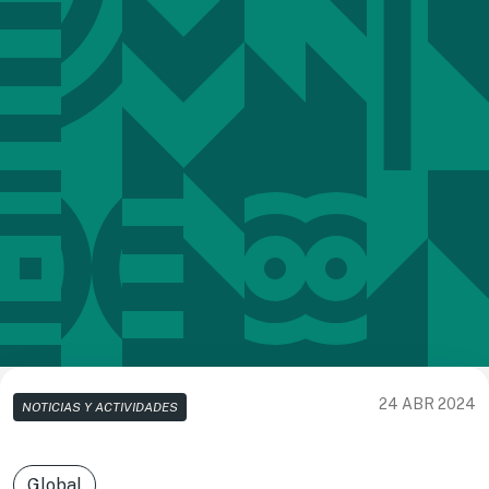
24 ABR 2024
NOTICIAS Y ACTIVIDADES
Global