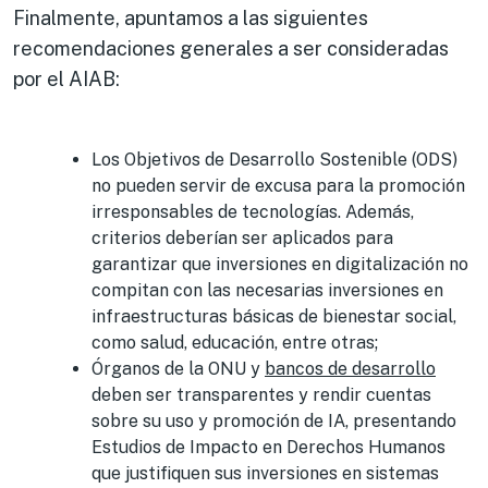
Finalmente, apuntamos a las siguientes
recomendaciones generales a ser consideradas
por el AIAB:
Los Objetivos de Desarrollo Sostenible (ODS)
no pueden servir de excusa para la promoción
irresponsables de tecnologías. Además,
criterios deberían ser aplicados para
garantizar que inversiones en digitalización no
compitan con las necesarias inversiones en
infraestructuras básicas de bienestar social,
como salud, educación, entre otras;
Órganos de la ONU y
bancos de desarrollo
deben ser transparentes y rendir cuentas
sobre su uso y promoción de IA, presentando
Estudios de Impacto en Derechos Humanos
que justifiquen sus inversiones en sistemas