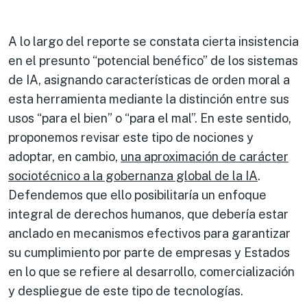
A lo largo del reporte se constata cierta insistencia
en el presunto “potencial benéfico” de los sistemas
de IA, asignando características de orden moral a
esta herramienta mediante la distinción entre sus
usos “para el bien” o “para el mal”. En este sentido,
proponemos revisar este tipo de nociones y
adoptar, en cambio,
una aproximación de carácter
sociotécnico a la gobernanza global de la IA
.
Defendemos que ello posibilitaría un enfoque
integral de derechos humanos, que debería estar
anclado en mecanismos efectivos para garantizar
su cumplimiento por parte de empresas y Estados
en lo que se refiere al desarrollo, comercialización
y despliegue de este tipo de tecnologías.