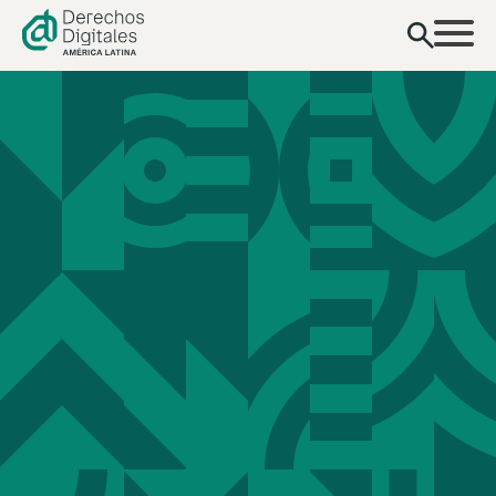
contenido