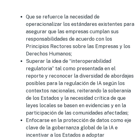
Que se refuerce la necesidad de
operacionalizar los estándares existentes para
asegurar que las empresas cumplan sus
responsabilidades de acuerdo con los
Principios Rectores sobre las Empresas y los
Derechos Humanos;
Superar la idea de “interoperabilidad
regulatoria” tal como presentada en el
reporte y reconocer la diversidad de abordajes
posibles para la regulación de IA según los
contextos nacionales, reiterando la soberanía
de los Estados y la necesidad crítica de que
leyes locales se basen en evidencias y en la
participación de las comunidades afectadas;
Enfocarse en la protección de datos como eje
clave de la gobernanza global de la IA e
incentivar a los Estados a adoptar