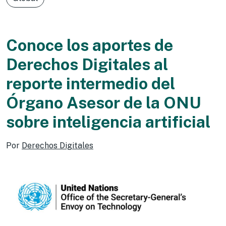
Conoce los aportes de
Derechos Digitales al
reporte intermedio del
Órgano Asesor de la ONU
sobre inteligencia artificial
Por
Derechos Digitales