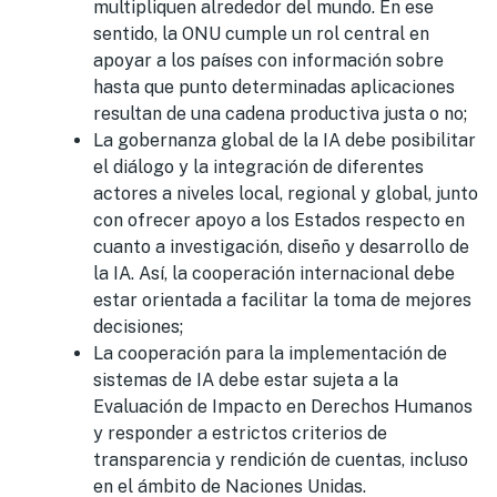
multipliquen alrededor del mundo. En ese
sentido, la ONU cumple un rol central en
apoyar a los países con información sobre
hasta que punto determinadas aplicaciones
resultan de una cadena productiva justa o no;
La gobernanza global de la IA debe posibilitar
el diálogo y la integración de diferentes
actores a niveles local, regional y global, junto
con ofrecer apoyo a los Estados respecto en
cuanto a investigación, diseño y desarrollo de
la IA. Así, la cooperación internacional debe
estar orientada a facilitar la toma de mejores
decisiones;
La cooperación para la implementación de
sistemas de IA debe estar sujeta a la
Evaluación de Impacto en Derechos Humanos
y responder a estrictos criterios de
transparencia y rendición de cuentas, incluso
en el ámbito de Naciones Unidas.