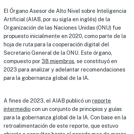
El Órgano Asesor de Alto Nivel sobre Inteligencia
Artificial (AIAB, por su sigla en inglés) de la
Organización de las Naciones Unidas (ONU) fue
propuesto inicialmente en 2020, como parte de la
hoja de ruta para la cooperación digital del
Secretario General de la ONU. Este órgano,
compuesto por
38 miembros
, se constituyó en
2023 para analizar y adelantar recomendaciones
para la gobernanza global de la IA.
A fines de 2023, el AIAB publicó un
reporte
intermedio
con un conjunto de principios y guías
para la gobernanza global de la IA. Con base en la
retroalimentación de este reporte, que estuvo