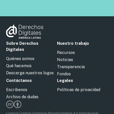
Sobre Derechos
Nuestro trabajo
Digitales
Recursos
Quiénes somos
Noticias
Qué hacemos
Transparencia
Descarga nuestros logos
Fondos
Contáctanos
Legales
Escríbenos
Políticas de privacidad
Archivo de dudas
Licencia Creative Commons Reconocimiento 4.0 Internacional