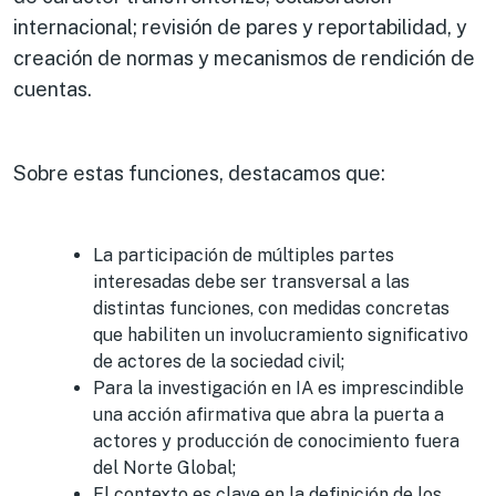
internacional; revisión de pares y reportabilidad, y
creación de normas y mecanismos de rendición de
cuentas.
Sobre estas funciones, destacamos que:
La participación de múltiples partes
interesadas debe ser transversal a las
distintas funciones, con medidas concretas
que habiliten un involucramiento significativo
de actores de la sociedad civil;
Para la investigación en IA es imprescindible
una acción afirmativa que abra la puerta a
actores y producción de conocimiento fuera
del Norte Global;
El contexto es clave en la definición de los