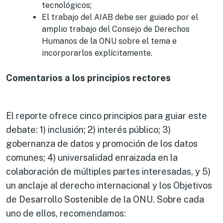
tecnológicos;
El trabajo del AIAB debe ser guiado por el
amplio trabajo del Consejo de Derechos
Humanos de la ONU sobre el tema e
incorporarlos explícitamente.
Comentarios a los principios rectores
El reporte ofrece cinco principios para guiar este
debate: 1) inclusión; 2) interés público; 3)
gobernanza de datos y promoción de los datos
comunes; 4) universalidad enraizada en la
colaboración de múltiples partes interesadas, y 5)
un anclaje al derecho internacional y los Objetivos
de Desarrollo Sostenible de la ONU. Sobre cada
uno de ellos, recomendamos: