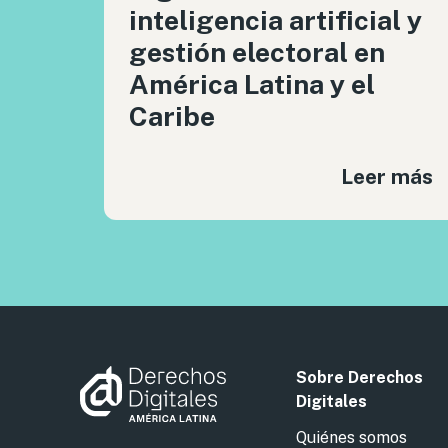
inteligencia artificial y
gestión electoral en
América Latina y el
Caribe
Leer más
Sobre Derechos
Digitales
Quiénes somos