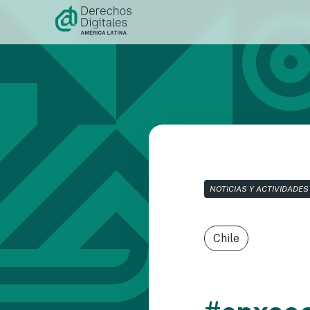
Ir al
contenido
NOTICIAS Y ACTIVIDADES
Chile