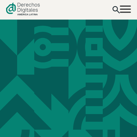
contenido