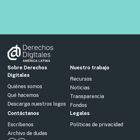
Sobre Derechos
Nuestro trabajo
Digitales
Recursos
Quiénes somos
Noticias
Qué hacemos
Transparencia
Descarga nuestros logos
Fondos
Contáctanos
Legales
Escríbenos
Políticas de privacidad
Archivo de dudas