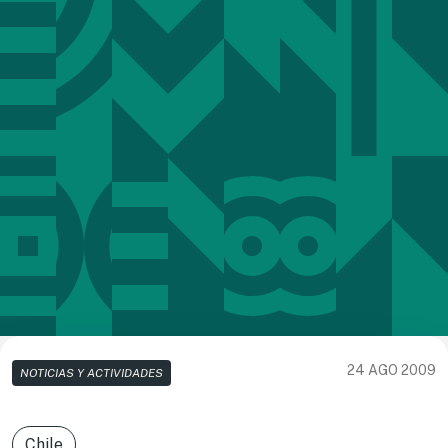
24 AGO 2009
NOTICIAS Y ACTIVIDADES
Chile