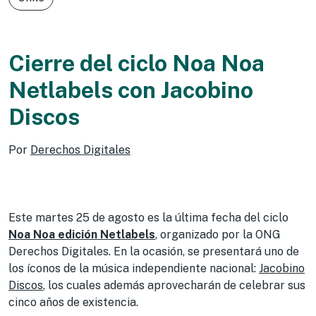
Cierre del ciclo Noa Noa
Netlabels con Jacobino
Discos
Por
Derechos Digitales
Este martes 25 de agosto es la última fecha del ciclo
Noa Noa edición Netlabels
, organizado por la ONG
Derechos Digitales. En la ocasión, se presentará uno de
los íconos de la música independiente nacional:
Jacobino
Discos
, los cuales además aprovecharán de celebrar sus
cinco años de existencia.