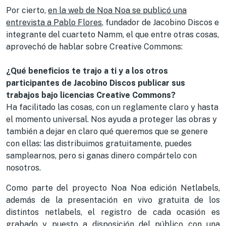
Por cierto,
en la web de Noa Noa se publicó una
entrevista a Pablo Flores
, fundador de Jacobino Discos e
integrante del cuarteto Namm, el que entre otras cosas,
aprovechó de hablar sobre Creative Commons:
¿Qué beneficios te trajo a ti y a los otros
participantes de Jacobino Discos publicar sus
trabajos bajo licencias Creative Commons?
Ha facilitado las cosas, con un reglamente claro y hasta
el momento universal. Nos ayuda a proteger las obras y
también a dejar en claro qué queremos que se genere
con ellas: las distribuimos gratuitamente, puedes
samplearnos, pero si ganas dinero compártelo con
nosotros.
Como parte del proyecto Noa Noa edición Netlabels,
además de la presentación en vivo gratuita de los
distintos netlabels, el registro de cada ocasión es
grabado y puesto a disposición del público con una