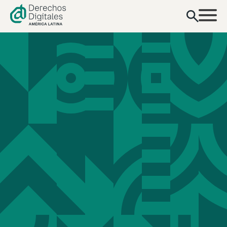
contenido