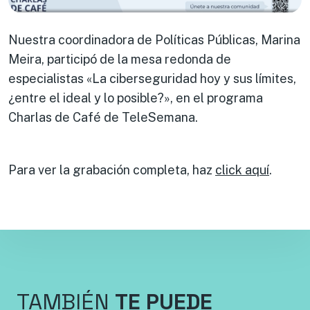
Nuestra coordinadora de Políticas Públicas, Marina
Meira, participó de la mesa redonda de
especialistas «La ciberseguridad hoy y sus límites,
¿entre el ideal y lo posible?», en el programa
Charlas de Café de TeleSemana.
Para ver la grabación completa, haz
click aquí
.
TAMBIÉN
TE PUEDE