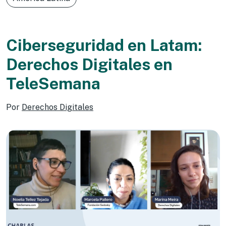
Ciberseguridad en Latam:
Derechos Digitales en
TeleSemana
Por
Derechos Digitales