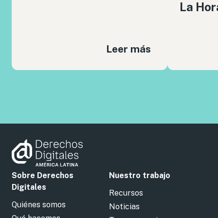
La Hor
Leer más
Sobre Derechos
Nuestro trabajo
Digitales
Recursos
Quiénes somos
Noticias