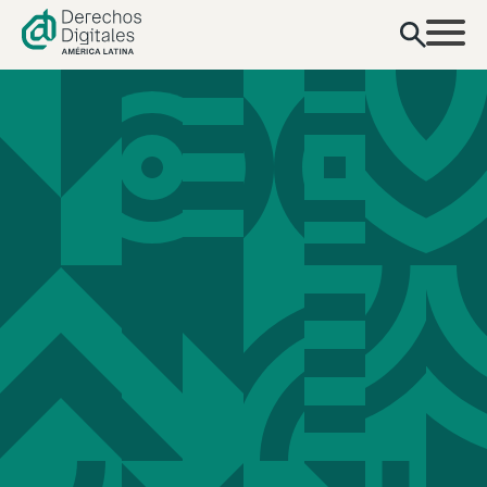
contenido