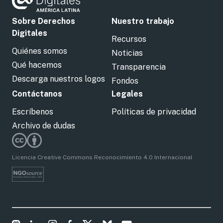
Sobre Derechos
Nuestro trabajo
Digitales
Recursos
Quiénes somos
Noticias
Qué hacemos
Transparencia
Descarga nuestros logos
Fondos
Contáctanos
Legales
Escríbenos
Políticas de privacidad
Archivo de dudas
Licencia Creative Commons Reconocimiento 4.0 Internacional