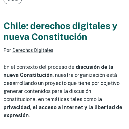
Chile: derechos digitales y
nueva Constitución
Por
Derechos Digitales
En el contexto del proceso de
discusión de la
nueva Constitución
, nuestra organización está
desarrollando un proyecto que tiene por objetivo
generar contenidos para la discusión
constitucional en temáticas tales como la
privacidad, el acceso a internet y la libertad de
expresión
.