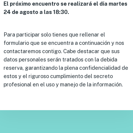
El próximo encuentro se realizará el día martes
24 de agosto a las 18:30.
Para participar solo tienes que rellenar el
formulario que se encuentra a continuación y nos
contactaremos contigo. Cabe destacar que sus
datos personales serán tratados con la debida
reserva, garantizando la plena confidencialidad de
estos y el riguroso cumplimiento del secreto
profesional en el uso y manejo de la información.