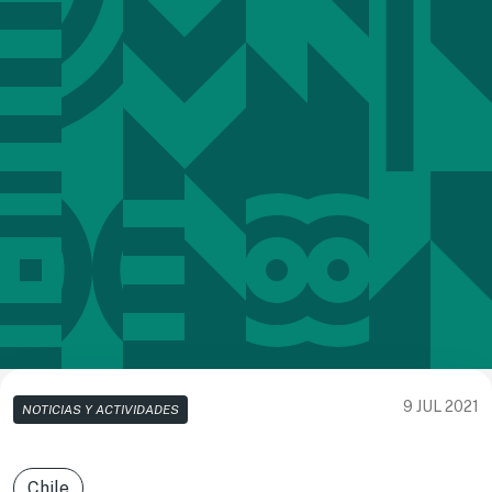
9 JUL 2021
NOTICIAS Y ACTIVIDADES
Chile