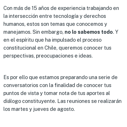
Con más de 15 años de experiencia trabajando en
la intersección entre tecnología y derechos
humanos, estos son temas que conocemos y
manejamos. Sin embargo,
no lo sabemos todo
. Y
en el espíritu que ha impulsado el proceso
constitucional en Chile, queremos conocer tus
perspectivas, preocupaciones e ideas.
Es por ello que estamos preparando una serie de
conversatorios con la finalidad de conocer tus
puntos de vista y tomar nota de tus aportes al
diálogo constituyente. Las reuniones se realizarán
los martes y jueves de agosto.