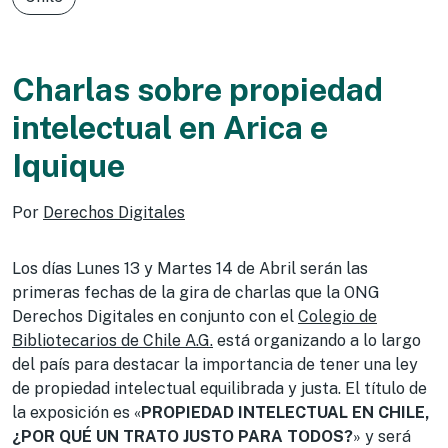
Charlas sobre propiedad
intelectual en Arica e
Iquique
Por
Derechos Digitales
Los días Lunes 13 y Martes 14 de Abril serán las
primeras fechas de la gira de charlas que la ONG
Derechos Digitales en conjunto con el
Colegio de
Bibliotecarios de Chile A.G.
está organizando a lo largo
del país para destacar la importancia de tener una ley
de propiedad intelectual equilibrada y justa. El título de
la exposición es «
PROPIEDAD INTELECTUAL EN CHILE,
¿POR QUÉ UN TRATO JUSTO PARA TODOS?
» y será