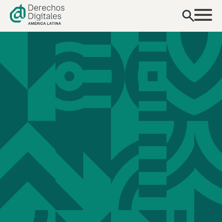
contenido