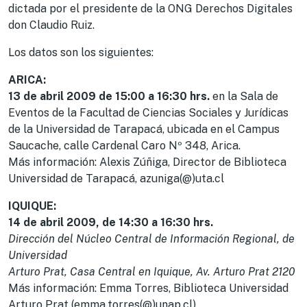
dictada por el presidente de la ONG Derechos Digitales
don Claudio Ruiz.
Los datos son los siguientes:
ARICA:
13 de abril 2009 de 15:00 a 16:30 hrs.
en la Sala de
Eventos de la Facultad de Ciencias Sociales y Jurídicas
de la Universidad de Tarapacá, ubicada en el Campus
Saucache, calle Cardenal Caro Nº 348, Arica.
Más información: Alexis Zúñiga, Director de Biblioteca
Universidad de Tarapacá, azuniga(@)uta.cl
IQUIQUE:
14 de abril 2009, de 14:30 a 16:30 hrs.
Dirección del Núcleo Central de Información Regional, de
Universidad
Arturo Prat, Casa Central en Iquique, Av. Arturo Prat 2120
Más información: Emma Torres, Biblioteca Universidad
Arturo Prat (emma.torres(@)unap.cl)