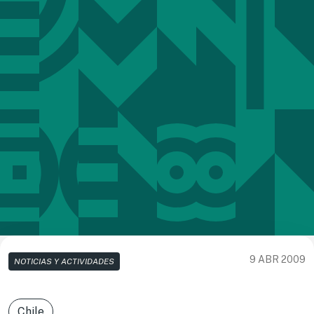
9 ABR 2009
NOTICIAS Y ACTIVIDADES
Chile