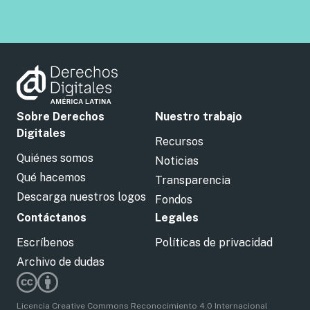
Sobre Derechos
Nuestro trabajo
Digitales
Recursos
Quiénes somos
Noticias
Qué hacemos
Transparencia
Descarga nuestros logos
Fondos
Contáctanos
Legales
Escríbenos
Políticas de privacidad
Archivo de dudas
Licencia Creative Commons Reconocimiento 4.0 Internacional