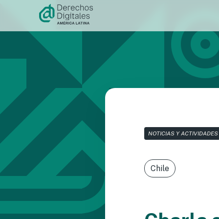
Ir al
contenido
NOTICIAS Y ACTIVIDADES
Chile