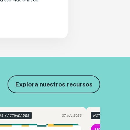
Explora nuestros recursos
AS Y ACTIVIDADES
27 JUL 2026
NOTICIAS Y ACTIVIDA