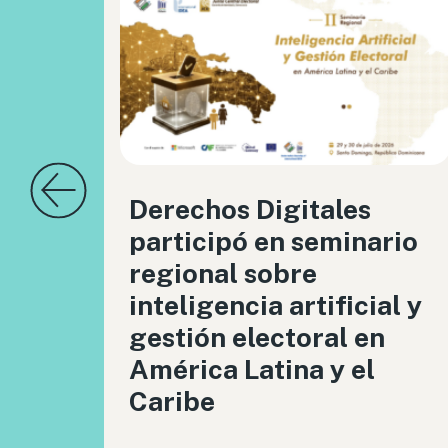
Derechos Digitales
participó en seminario
regional sobre
inteligencia artificial y
gestión electoral en
América Latina y el
Caribe