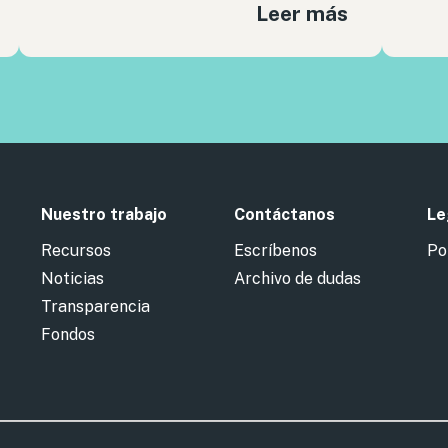
Leer más
Nuestro trabajo
Contáctanos
Le
Recursos
Escríbenos
Po
Noticias
Archivo de dudas
Transparencia
Fondos