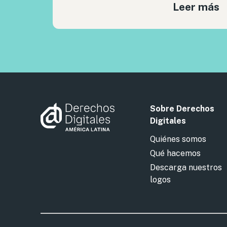
Leer más
Sobre Derechos
Digitales
Quiénes somos
Qué hacemos
Descarga nuestros
logos