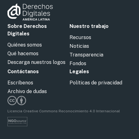
Sobre Derechos
Nuestro trabajo
Digitales
Recursos
Quiénes somos
Noticias
Qué hacemos
Transparencia
Descarga nuestros logos
Fondos
Contáctanos
Legales
Escríbenos
Políticas de privacidad
Archivo de dudas
Licencia Creative Commons Reconocimiento 4.0 Internacional