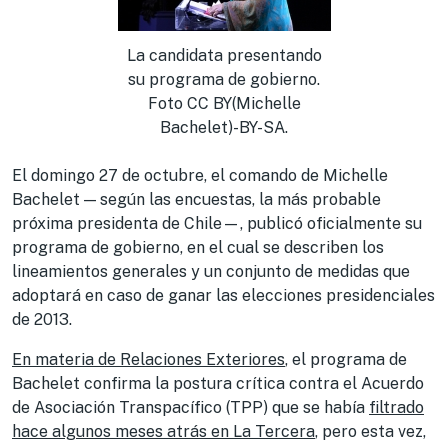
La candidata presentando
su programa de gobierno.
Foto CC BY(Michelle
Bachelet)-BY-SA.
El domingo 27 de octubre, el comando de Michelle
Bachelet — según las encuestas, la más probable
próxima presidenta de Chile—, publicó oficialmente su
programa de gobierno, en el cual se describen los
lineamientos generales y un conjunto de medidas que
adoptará en caso de ganar las elecciones presidenciales
de 2013.
En materia de Relaciones Exteriores
, el programa de
Bachelet confirma la postura crítica contra el Acuerdo
de Asociación Transpacífico (TPP) que se había
filtrado
hace algunos meses atrás en La Tercera
, pero esta vez,