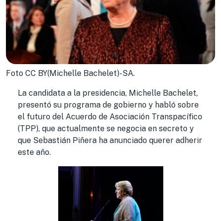
Foto CC BY(Michelle Bachelet)-SA.
La candidata a la presidencia, Michelle Bachelet,
presentó su programa de gobierno y habló sobre
el futuro del Acuerdo de Asociación Transpacífico
(TPP), que actualmente se negocia en secreto y
que Sebastián Piñera ha anunciado querer adherir
este año.