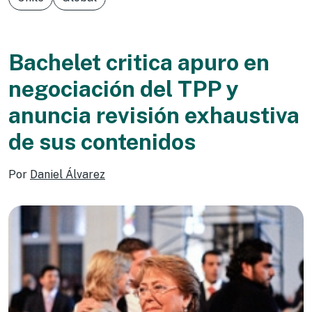
Bachelet critica apuro en
negociación del TPP y
anuncia revisión exhaustiva
de sus contenidos
Por
Daniel Álvarez