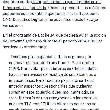
disparan contra
la urgencia con la que el gobierno de
Piñera está negociando
, teniendo presente los múltiples
aspectos cuestionables que tendría el tratado, como
ONG Derechos Digitales ha advertido desde hace ya
varios años.
En el programa de Bachelet, que debiera guiar la acción
del próximo gobierno durante el período 2014-2018, se
sostiene expresamente:
“Tenemos preocupación ante la urgencia por
negociar el acuerdo Trans Pacific Partnership
(TPP). Para velar por el interés de Chile se debe
hacer una revisión exhaustiva de sus alcances e
implicaciones. Para nuestro país es prioritario
impedir aspectos cuestionables que pudieran
surgir en este acuerdo, pues, mal manejado, se
transformaría en una renegociación indirecta de
nuestro TLC con EEUU, debilitando acuerdos ya
establecidos en materia de propiedad intelectual,