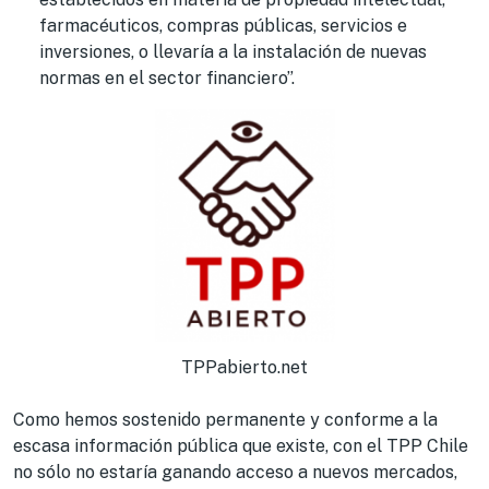
farmacéuticos, compras públicas, servicios e
inversiones, o llevaría a la instalación de nuevas
normas en el sector financiero”.
TPPabierto.net
Como hemos sostenido permanente y conforme a la
escasa información pública que existe, con el TPP Chile
no sólo no estaría ganando acceso a nuevos mercados,