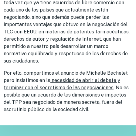
toda vez que ya tiene acuerdos de libre comercio con
cada uno de los países que actualmente están
negociando, sino que además puede perder las
importantes ventajas que obtuvo en la negociación del
TLC con EEUU, en materias de patentes farmacéuticas,
derechos de autor y regulación de Internet, que han
permitido a nuestro país desarrollar un marco
normativo equilibrado y respetuoso de los derechos de
sus ciudadanos.
Por ello, compartimos el anuncio de Michelle Bachelet
pero insistimos en la
necesidad de abrir el debate y
terminar con el secretismo de las negociaciones
. No es
posible que un acuerdo de las dimensiones e impactos
del TPP sea negociado de manera secreta, fuera del
escrutinio público de la sociedad civil.