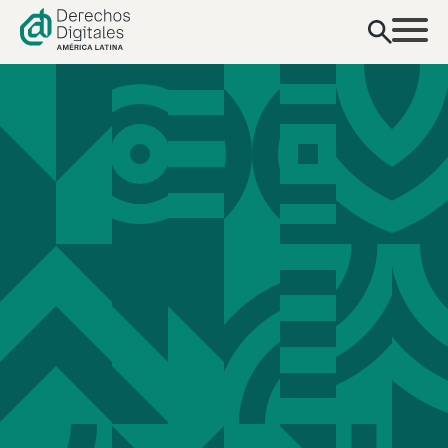
contenido