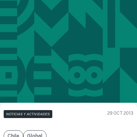
29 OCT 2013
NOTICIAS Y ACTIVIDADES
Chile
Global