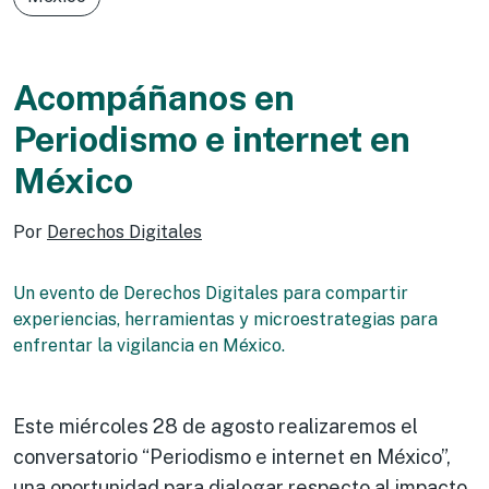
Acompáñanos en
Periodismo e internet en
México
Por
Derechos Digitales
Un evento de Derechos Digitales para compartir
experiencias, herramientas y microestrategias para
enfrentar la vigilancia en México.
Este miércoles 28 de agosto realizaremos el
conversatorio “Periodismo e internet en México”,
una oportunidad para dialogar respecto al impacto