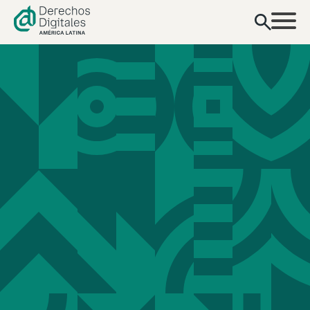
contenido