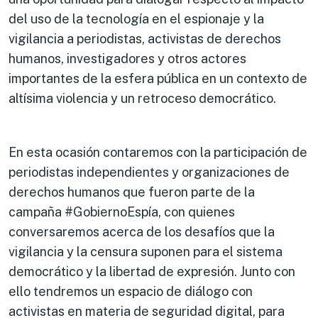
del uso de la tecnología en el espionaje y la
vigilancia a periodistas, activistas de derechos
humanos, investigadores y otros actores
importantes de la esfera pública en un contexto de
altísima violencia y un retroceso democrático.
En esta ocasión contaremos con la participación de
periodistas independientes y organizaciones de
derechos humanos que fueron parte de la
campaña #GobiernoEspía, con quienes
conversaremos acerca de los desafíos que la
vigilancia y la censura suponen para el sistema
democrático y la libertad de expresión. Junto con
ello tendremos un espacio de diálogo con
activistas en materia de seguridad digital, para