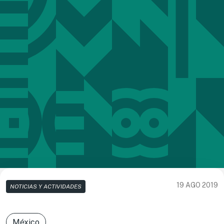
19 AGO 2019
NOTICIAS Y ACTIVIDADES
México