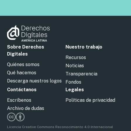
Sobre Derechos
Nuestro trabajo
Digitales
Recursos
Quiénes somos
Noticias
Qué hacemos
Transparencia
Descarga nuestros logos
Fondos
Contáctanos
Legales
Escríbenos
Políticas de privacidad
Archivo de dudas
Licencia Creative Commons Reconocimiento 4.0 Internacional