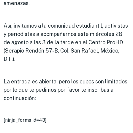
amenazas.
Así, invitamos a la comunidad estudiantil, activistas
y periodistas a acompañarnos este miércoles 28
de agosto a las 3 de la tarde en el Centro ProHD
(Serapio Rendón 57-B, Col. San Rafael, México,
D.F.).
La entrada es abierta, pero los cupos son limitados,
por lo que te pedimos por favor te inscribas a
continuación:
[ninja_forms id=43]