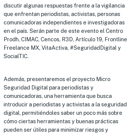
discutir algunas respuestas frente a la vigilancia
que enfrentan periodistas, activistas, personas
comunicadoras independientes e investigadoras
en el país. Serán parte de este evento el Centro
Prodh, CIMAC, Cencos, R3D, Artículo 19, Frontline
Freelance MX, VitaActiva, #SeguridadDigital y
SocialTIC.
Además, presentaremos el proyecto Micro
Seguridad Digital para periodistas y
comunicadoras, una herramienta que busca
introducir a periodistas y activistas a la seguridad
digital, permitiéndoles saber un poco más sobre
cómo ciertas herramientas y buenas prácticas
pueden ser útiles para minimizar riesgos y