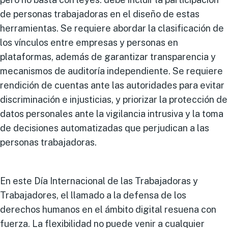
de personas trabajadoras en el diseño de estas
herramientas. Se requiere abordar la clasificación de
los vínculos entre empresas y personas en
plataformas, además de garantizar transparencia y
mecanismos de auditoría independiente. Se requiere
rendición de cuentas ante las autoridades para evitar
discriminación e injusticias, y priorizar la protección de
datos personales ante la vigilancia intrusiva y la toma
de decisiones automatizadas que perjudican a las
personas trabajadoras.
En este Día Internacional de las Trabajadoras y
Trabajadores, el llamado a la defensa de los
derechos humanos en el ámbito digital resuena con
fuerza. La flexibilidad no puede venir a cualquier