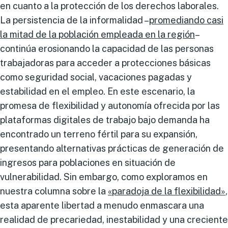
en cuanto a la protección de los derechos laborales.
La persistencia de la informalidad –
promediando casi
la mitad de la población empleada en la región
–
continúa erosionando la capacidad de las personas
trabajadoras para acceder a protecciones básicas
como seguridad social, vacaciones pagadas y
estabilidad en el empleo. En este escenario, la
promesa de flexibilidad y autonomía ofrecida por las
plataformas digitales de trabajo bajo demanda ha
encontrado un terreno fértil para su expansión,
presentando alternativas prácticas de generación de
ingresos para poblaciones en situación de
vulnerabilidad. Sin embargo, como exploramos en
nuestra columna sobre la
«paradoja de la flexibilidad»
,
esta aparente libertad a menudo enmascara una
realidad de precariedad, inestabilidad y una creciente