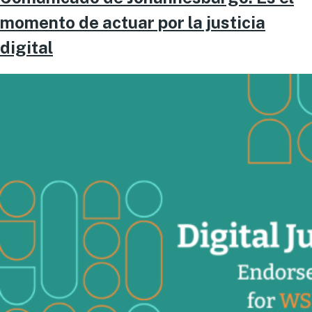
momento de actuar por la justicia
digital