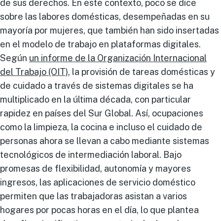
de sus derechos. En este contexto, poco se dice
sobre las labores domésticas, desempeñadas en su
mayoría por mujeres, que también han sido insertadas
en el modelo de trabajo en plataformas digitales.
Según
un informe de la Organización Internacional
del Trabajo (OIT)
, la provisión de tareas domésticas y
de cuidado a través de sistemas digitales se ha
multiplicado en la última década, con particular
rapidez en países del Sur Global. Así, ocupaciones
como la limpieza, la cocina e incluso el cuidado de
personas ahora se llevan a cabo mediante sistemas
tecnológicos de intermediación laboral. Bajo
promesas de flexibilidad, autonomía y mayores
ingresos, las aplicaciones de servicio doméstico
permiten que las trabajadoras asistan a varios
hogares por pocas horas en el día, lo que plantea