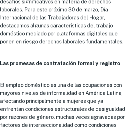
desafíos significativos en materia de derechos
laborales. Para este próximo 30 de marzo,
Día
Internacional de las Trabajadoras del Hogar
,
destacamos algunas características del trabajo
doméstico mediado por plataformas digitales que
ponen en riesgo derechos laborales fundamentales.
Las promesas de contratación formal y registro
El empleo doméstico es una de las ocupaciones con
mayores niveles de informalidad en América Latina,
afectando principalmente a mujeres que ya
enfrentan condiciones estructurales de desigualdad
por razones de género, muchas veces agravadas por
factores de interseccionalidad como condiciones