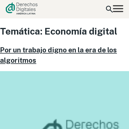
contenido
Temática:
Economía digital
Por un trabajo digno en la era de los
algoritmos