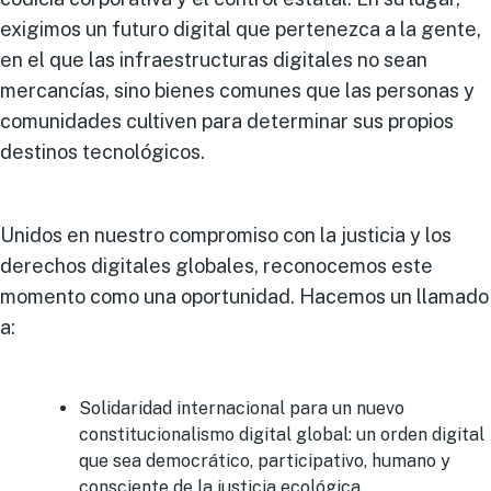
exigimos un futuro digital que pertenezca a la gente,
en el que las infraestructuras digitales no sean
mercancías, sino bienes comunes que las personas y
comunidades cultiven para determinar sus propios
destinos tecnológicos.
Unidos en nuestro compromiso con la justicia y los
derechos digitales globales, reconocemos este
momento como una oportunidad. Hacemos un llamado
a:
Solidaridad internacional para un nuevo
constitucionalismo digital global: un orden digital
que sea democrático, participativo, humano y
consciente de la justicia ecológica.