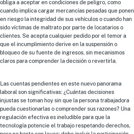
obliga a aceptar en condiciones de peligro, como
cuando implica cargar mercancías pesadas que ponen
en riesgo la integridad de sus vehículos o cuando han
sido víctimas de maltrato por parte de locatarios o
clientes. Se acepta cualquier pedido por el temor a
que el incumplimiento derive en la suspensión o
bloqueo de su fuente de ingresos, sin mecanismos
claros para comprender la decisión o revertirla.
Las cuentas pendientes en este nuevo panorama
laboral son significativas: ¿Cuántas decisiones
injustas se toman hoy sin que la persona trabajadora
pueda cuestionarlas o comprender sus razones? Una
regulación efectiva es ineludible para que la
tecnología potencie el trabajo respetando derechos,
pero no basta con leyes: debe incluir la participación