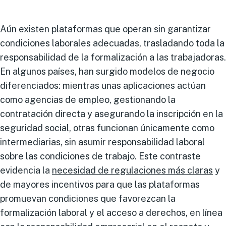
Aún existen plataformas que operan sin garantizar
condiciones laborales adecuadas, trasladando toda la
responsabilidad de la formalización a las trabajadoras.
En algunos países, han surgido modelos de negocio
diferenciados: mientras unas aplicaciones actúan
como agencias de empleo, gestionando la
contratación directa y asegurando la inscripción en la
seguridad social, otras funcionan únicamente como
intermediarias, sin asumir responsabilidad laboral
sobre las condiciones de trabajo. Este contraste
evidencia la
necesidad de regulaciones más claras
y
de mayores incentivos para que las plataformas
promuevan condiciones que favorezcan la
formalización laboral y el acceso a derechos, en línea