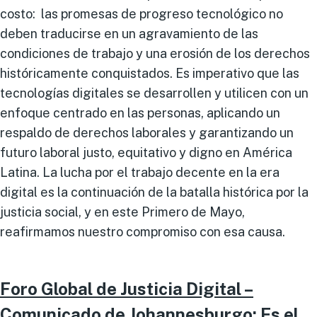
costo: las promesas de progreso tecnológico no
deben traducirse en un agravamiento de las
condiciones de trabajo y una erosión de los derechos
históricamente conquistados. Es imperativo que las
tecnologías digitales se desarrollen y utilicen con un
enfoque centrado en las personas, aplicando un
respaldo de derechos laborales y garantizando un
futuro laboral justo, equitativo y digno en América
Latina. La lucha por el trabajo decente en la era
digital es la continuación de la batalla histórica por la
justicia social, y en este Primero de Mayo,
reafirmamos nuestro compromiso con esa causa.
Foro Global de Justicia Digital –
Comunicado de Johannesburgo: Es el