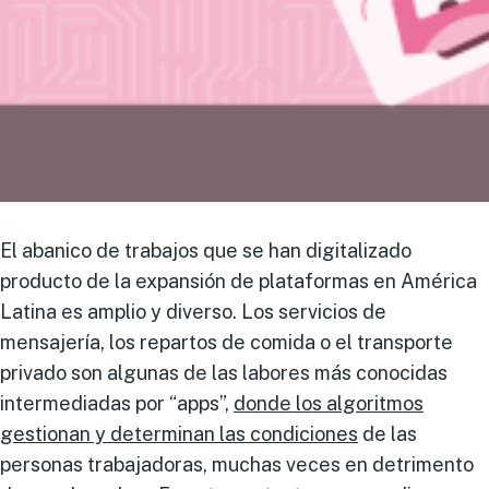
El abanico de trabajos que se han digitalizado
producto de la expansión de plataformas en América
Latina es amplio y diverso. Los servicios de
mensajería, los repartos de comida o el transporte
privado son algunas de las labores más conocidas
intermediadas por “apps”,
donde los algoritmos
gestionan y determinan las condiciones
de las
personas trabajadoras, muchas veces en detrimento