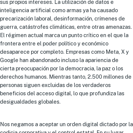
sus propios intereses. La utilización de datos e
inteligencia artificial como armas ya ha causado
precarización laboral, desinformación, crímenes de
guerra, catástrofes climáticas, entre otras amenazas.
El régimen actual marca un punto crítico en el que la
frontera entre el poder político y económico
desaparece por completo. Empresas como Meta, X y
Google han abandonado incluso la apariencia de
cierta preocupación por la democracia, la paz o los
derechos humanos. Mientras tanto, 2.500 millones de
personas siguen excluidas de los verdaderos
beneficios del acceso digital, lo que profundiza las
desigualdades globales.
Nos negamos a aceptar un orden digital dictado por la
codicia corporativa y el control estatal. En su lugar,