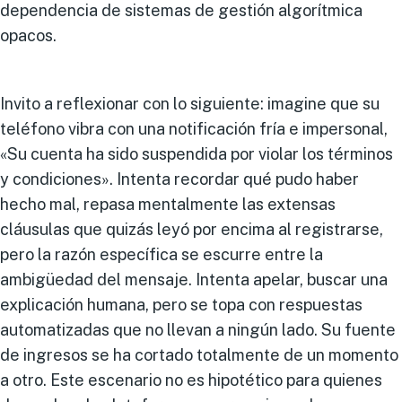
dependencia de sistemas de gestión algorítmica
opacos.
Invito a reflexionar con lo siguiente: imagine que su
teléfono vibra con una notificación fría e impersonal,
«Su cuenta ha sido suspendida por violar los términos
y condiciones». Intenta recordar qué pudo haber
hecho mal, repasa mentalmente las extensas
cláusulas que quizás leyó por encima al registrarse,
pero la razón específica se escurre entre la
ambigüedad del mensaje. Intenta apelar, buscar una
explicación humana, pero se topa con respuestas
automatizadas que no llevan a ningún lado. Su fuente
de ingresos se ha cortado totalmente de un momento
a otro. Este escenario no es hipotético para quienes