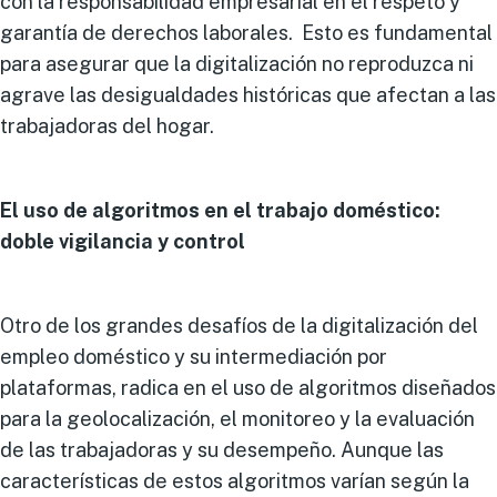
con la responsabilidad empresarial en el respeto y
garantía de derechos laborales. Esto es fundamental
para asegurar que la digitalización no reproduzca ni
agrave las desigualdades históricas que afectan a las
trabajadoras del hogar.
El uso de algoritmos en el trabajo doméstico:
doble vigilancia y control
Otro de los grandes desafíos de la digitalización del
empleo doméstico y su intermediación por
plataformas, radica en el uso de algoritmos diseñados
para la geolocalización, el monitoreo y la evaluación
de las trabajadoras y su desempeño. Aunque las
características de estos algoritmos varían según la