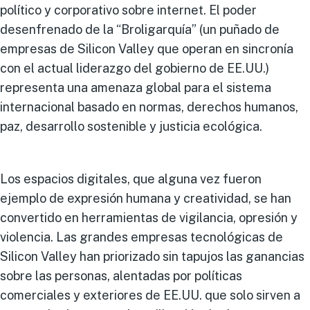
político y corporativo sobre internet. El poder
desenfrenado de la “Broligarquía” (un puñado de
empresas de Silicon Valley que operan en sincronía
con el actual liderazgo del gobierno de EE.UU.)
representa una amenaza global para el sistema
internacional basado en normas, derechos humanos,
paz, desarrollo sostenible y justicia ecológica.
Los espacios digitales, que alguna vez fueron
ejemplo de expresión humana y creatividad, se han
convertido en herramientas de vigilancia, opresión y
violencia. Las grandes empresas tecnológicas de
Silicon Valley han priorizado sin tapujos las ganancias
sobre las personas, alentadas por políticas
comerciales y exteriores de EE.UU. que solo sirven a