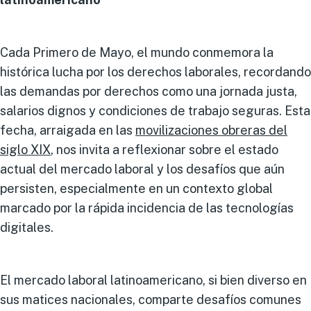
Cada Primero de Mayo, el mundo conmemora la
histórica lucha por los derechos laborales, recordando
las demandas por derechos como una jornada justa,
salarios dignos y condiciones de trabajo seguras. Esta
fecha, arraigada en las
movilizaciones obreras del
siglo XIX
, nos invita a reflexionar sobre el estado
actual del mercado laboral y los desafíos que aún
persisten, especialmente en un contexto global
marcado por la rápida incidencia de las tecnologías
digitales.
El mercado laboral latinoamericano, si bien diverso en
sus matices nacionales, comparte desafíos comunes