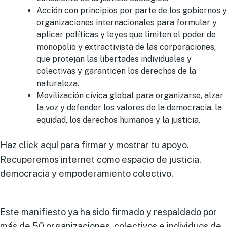
Acción con principios por parte de los gobiernos y
organizaciones internacionales para formular y
aplicar políticas y leyes que limiten el poder de
monopolio y extractivista de las corporaciones,
que protejan las libertades individuales y
colectivas y garanticen los derechos de la
naturaleza.
Movilización cívica global para organizarse, alzar
la voz y defender los valores de la democracia, la
equidad, los derechos humanos y la justicia.
Haz click aquí para firmar y mostrar tu apoyo
.
Recuperemos internet como espacio de justicia,
democracia y empoderamiento colectivo.
Este manifiesto ya ha sido firmado y respaldado por
más de 50 organizaciones, colectivos e individuos de