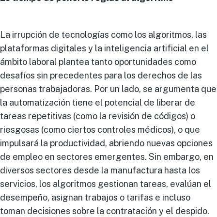
La irrupción de tecnologías como los algoritmos, las
plataformas digitales y la inteligencia artificial en el
ámbito laboral plantea tanto oportunidades como
desafíos sin precedentes para los derechos de las
personas trabajadoras. Por un lado, se argumenta que
la automatización tiene el potencial de liberar de
tareas repetitivas (como la revisión de códigos) o
riesgosas (como ciertos controles médicos), o que
impulsará la productividad, abriendo nuevas opciones
de empleo en sectores emergentes. Sin embargo, en
diversos sectores desde la manufactura hasta los
servicios, los algoritmos gestionan tareas, evalúan el
desempeño, asignan trabajos o tarifas e incluso
toman decisiones sobre la contratación y el despido.