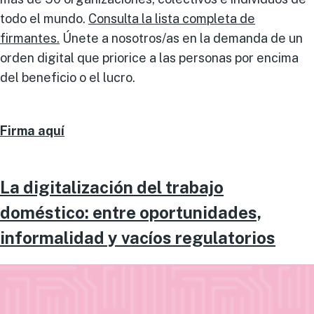
todo el mundo.
Consulta la lista completa de
firmantes.
Únete a nosotros/as en la demanda de un
orden digital que priorice a las personas por encima
del beneficio o el lucro.
Firma aquí
La digitalización del trabajo
doméstico: entre oportunidades,
informalidad y vacíos regulatorios