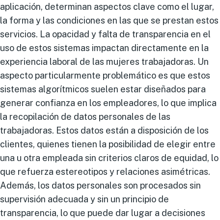
aplicación, determinan aspectos clave como el lugar,
la forma y las condiciones en las que se prestan estos
servicios. La opacidad y falta de transparencia en el
uso de estos sistemas impactan directamente en la
experiencia laboral de las mujeres trabajadoras. Un
aspecto particularmente problemático es que estos
sistemas algorítmicos suelen estar diseñados para
generar confianza en los empleadores, lo que implica
la recopilación de datos personales de las
trabajadoras. Estos datos están a disposición de los
clientes, quienes tienen la posibilidad de elegir entre
una u otra empleada sin criterios claros de equidad, lo
que refuerza estereotipos y relaciones asimétricas.
Además, los datos personales son procesados sin
supervisión adecuada y sin un principio de
transparencia, lo que puede dar lugar a decisiones