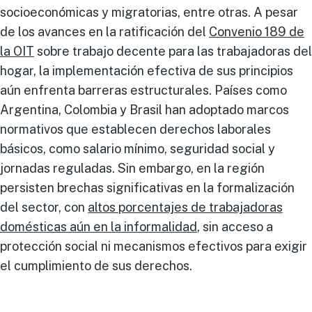
socioeconómicas y migratorias, entre otras. A pesar
de los avances en la ratificación del
Convenio 189 de
la OIT
sobre trabajo decente para las trabajadoras del
hogar, la implementación efectiva de sus principios
aún enfrenta barreras estructurales. Países como
Argentina, Colombia y Brasil han adoptado marcos
normativos que establecen derechos laborales
básicos, como salario mínimo, seguridad social y
jornadas reguladas. Sin embargo, en la región
persisten brechas significativas en la formalización
del sector, con
altos porcentajes de trabajadoras
domésticas aún en la informalidad
, sin acceso a
protección social ni mecanismos efectivos para exigir
el cumplimiento de sus derechos.