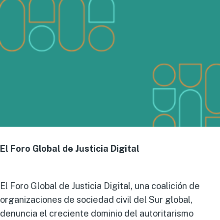
El Foro Global de Justicia Digital
El Foro Global de Justicia Digital, una coalición de
organizaciones de sociedad civil del Sur global,
denuncia el creciente dominio del autoritarismo