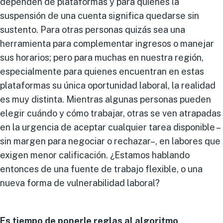
dependen de plataformas y para quienes la
suspensión de una cuenta significa quedarse sin
sustento. Para otras personas quizás sea una
herramienta para complementar ingresos o manejar
sus horarios; pero para muchas en nuestra región,
especialmente para quienes encuentran en estas
plataformas su única oportunidad laboral, la realidad
es muy distinta. Mientras algunas personas pueden
elegir cuándo y cómo trabajar, otras se ven atrapadas
en la urgencia de aceptar cualquier tarea disponible –
sin margen para negociar o rechazar–, en labores que
exigen menor calificación. ¿Estamos hablando
entonces de una fuente de trabajo flexible, o una
nueva forma de vulnerabilidad laboral?
Es tiempo de ponerle reglas al algoritmo