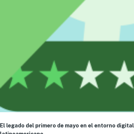
El legado del primero de mayo en el entorno digital
latinoamericano