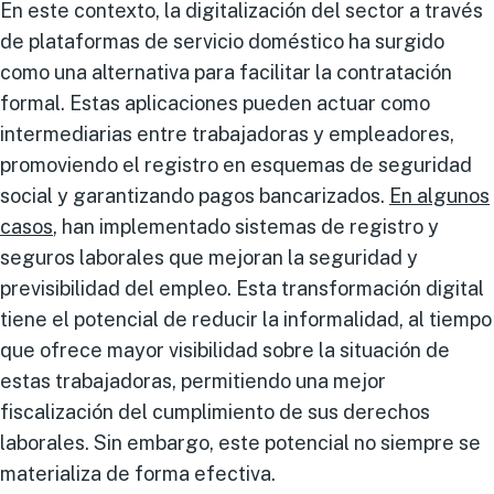
En este contexto, la digitalización del sector a través
de plataformas de servicio doméstico ha surgido
como una alternativa para facilitar la contratación
formal. Estas aplicaciones pueden actuar como
intermediarias entre trabajadoras y empleadores,
promoviendo el registro en esquemas de seguridad
social y garantizando pagos bancarizados.
En algunos
casos
, han implementado sistemas de registro y
seguros laborales que mejoran la seguridad y
previsibilidad del empleo. Esta transformación digital
tiene el potencial de reducir la informalidad, al tiempo
que ofrece mayor visibilidad sobre la situación de
estas trabajadoras, permitiendo una mejor
fiscalización del cumplimiento de sus derechos
laborales. Sin embargo, este potencial no siempre se
materializa de forma efectiva.