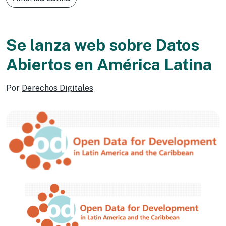
Se lanza web sobre Datos
Abiertos en América Latina
Por
Derechos Digitales