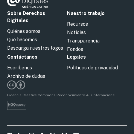
Sobre Derechos
Nuestro trabajo
Digitales
Recursos
Quiénes somos
Noticias
Qué hacemos
Transparencia
Descarga nuestros logos
Fondos
Contáctanos
Legales
Escríbenos
Políticas de privacidad
Archivo de dudas
Licencia Creative Commons Reconocimiento 4.0 Internacional