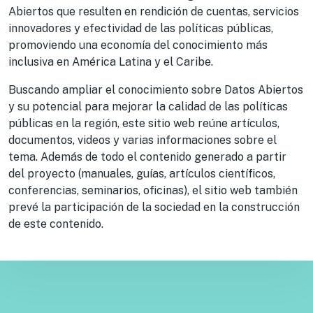
Abiertos que resulten en rendición de cuentas, servicios
innovadores y efectividad de las políticas públicas,
promoviendo una economía del conocimiento más
inclusiva en América Latina y el Caribe.
Buscando ampliar el conocimiento sobre Datos Abiertos
y su potencial para mejorar la calidad de las políticas
públicas en la región, este sitio web reúne artículos,
documentos, videos y varias informaciones sobre el
tema. Además de todo el contenido generado a partir
del proyecto (manuales, guías, artículos científicos,
conferencias, seminarios, oficinas), el sitio web también
prevé la participación de la sociedad en la construcción
de este contenido.