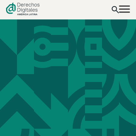
contenido