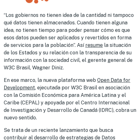
“Los gobiernos no tienen idea de la cantidad ni tampoco
qué datos tienen almacenados. Cuando tienen alguna
idea, no tienen tiempo para poder pensar cómo es que
esos datos pueden ser aplicados y revertidos en forma
de servicios para la población”. Así
resume
la situación
de los Estados y su relación con la transparencia de su
información con la sociedad civil, el gerente general de
W3C Brasil, Wagner Diniz.
En ese marco, la nueva plataforma web
Open Data for
Development
, ejecutada por W3C Brasil en asociación
con la Comisión Económica para América Latina y el
Caribe (CEPAL) y apoyada por el Centro Internacional
de Investigación y Desarrollo de Canadá (IDRC), cobra un
nuevo sentido.
Se trata de un reciente lanzamiento que busca
contribuir al desarrollo de estrategias de Datos