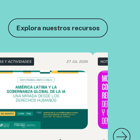
Explora nuestros recursos
AS Y ACTIVIDADES
27 JUL 2026
NOTICIAS Y ACTIVIDA