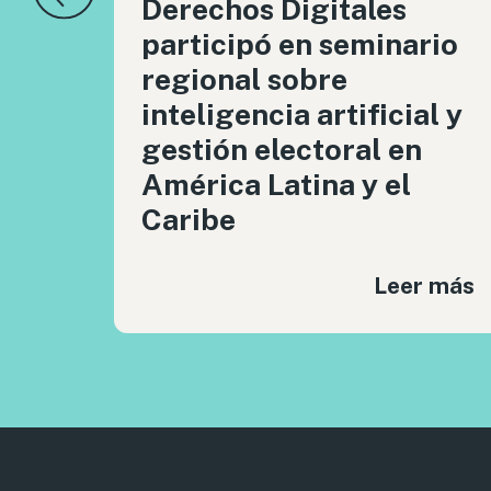
Derechos Digitales
participó en seminario
regional sobre
inteligencia artificial y
gestión electoral en
América Latina y el
Caribe
Leer más