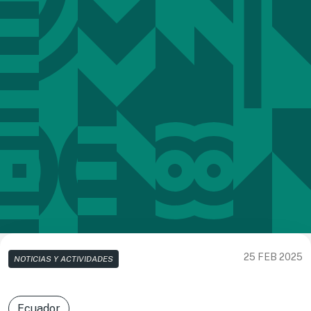
25 FEB 2025
NOTICIAS Y ACTIVIDADES
Ecuador