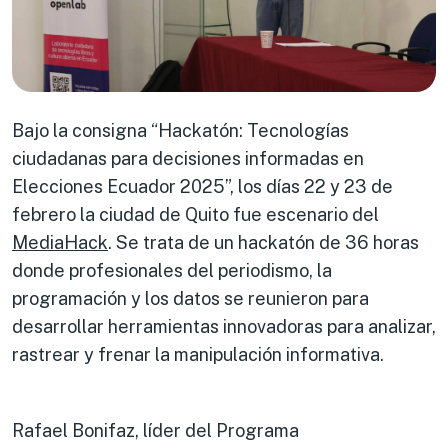
Bajo la consigna “Hackatón: Tecnologías
ciudadanas para decisiones informadas en
Elecciones Ecuador 2025”, los días 22 y 23 de
febrero la ciudad de Quito fue escenario del
MediaHack
. Se trata de un hackatón de 36 horas
donde profesionales del periodismo, la
programación y los datos se reunieron para
desarrollar herramientas innovadoras para analizar,
rastrear y frenar la manipulación informativa.
Rafael Bonifaz, líder del Programa