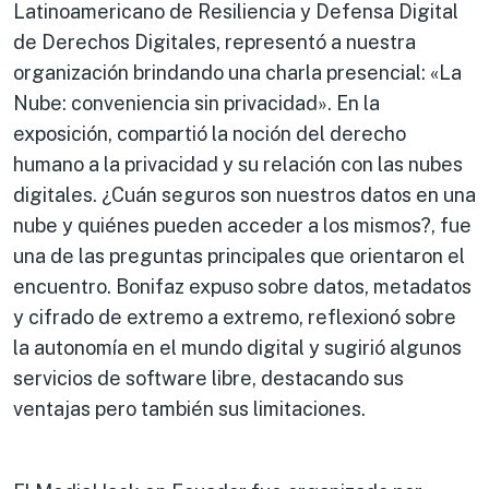
Latinoamericano de Resiliencia y Defensa Digital
de Derechos Digitales, representó a nuestra
organización brindando una charla presencial: «La
Nube: conveniencia sin privacidad». En la
exposición, compartió la noción del derecho
humano a la privacidad y su relación con las nubes
digitales. ¿Cuán seguros son nuestros datos en una
nube y quiénes pueden acceder a los mismos?, fue
una de las preguntas principales que orientaron el
encuentro. Bonifaz expuso sobre datos, metadatos
y cifrado de extremo a extremo, reflexionó sobre
la autonomía en el mundo digital y sugirió algunos
servicios de software libre, destacando sus
ventajas pero también sus limitaciones.