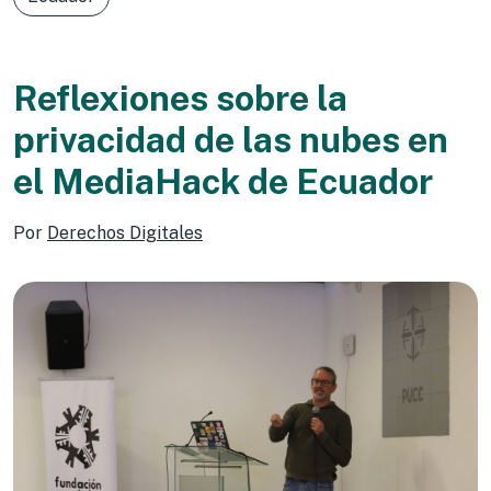
Reflexiones sobre la
privacidad de las nubes en
el MediaHack de Ecuador
Por
Derechos Digitales