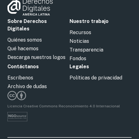
Sobre Derechos
Nuestro trabajo
Digitales
Recursos
Quiénes somos
Noticias
Qué hacemos
Transparencia
Descarga nuestros logos
Fondos
Contáctanos
Legales
Escríbenos
Políticas de privacidad
Archivo de dudas
Licencia Creative Commons Reconocimiento 4.0 Internacional