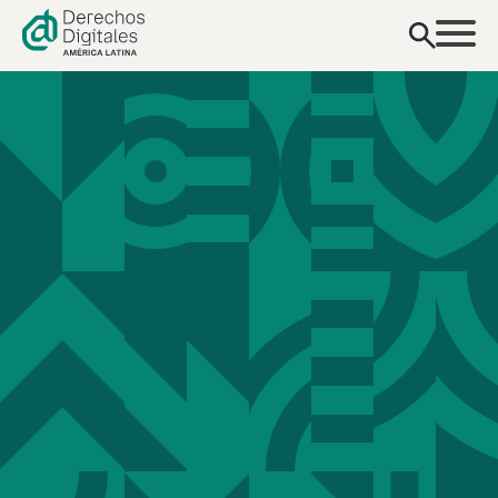
contenido