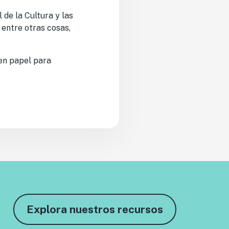
 de la Cultura y las
 entre otras cosas,
en papel para
Explora nuestros recursos