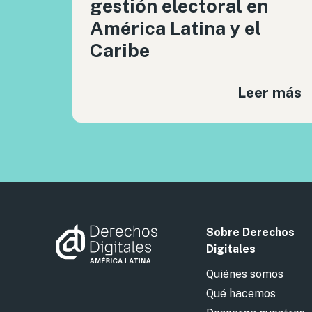
gestión electoral en
América Latina y el
Caribe
Leer más
Sobre Derechos
Digitales
Quiénes somos
Qué hacemos