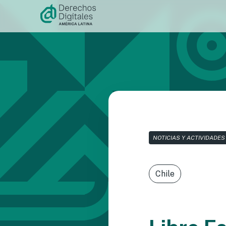
Ir al
contenido
NOTICIAS Y ACTIVIDADES
Chile