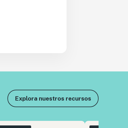
Explora nuestros recursos