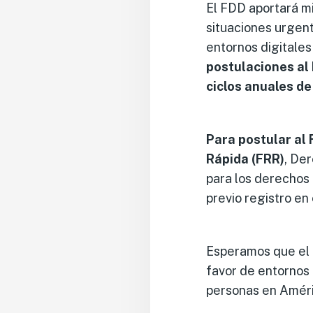
El FDD aportará mi
situaciones urgent
entornos digitales
postulaciones al
ciclos anuales de
Para postular al 
Rápida (FRR)
, De
para los derechos 
previo registro en 
Esperamos que el F
favor de entornos 
personas en Améri