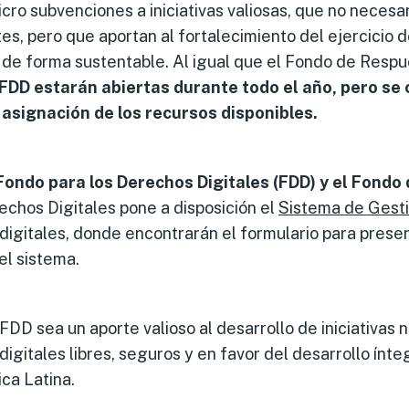
cro subvenciones a iniciativas valiosas, que no neces
es, pero que aportan al fortalecimiento del ejercicio
 de forma sustentable. Al igual que el Fondo de Resp
 FDD estarán abiertas durante todo el año, pero se
 asignación de los recursos disponibles.
Fondo para los Derechos Digitales (FDD) y el Fond
rechos Digitales pone a disposición el
Sistema de Gest
digitales, donde encontrarán el formulario para prese
el sistema.
DD sea un aporte valioso al desarrollo de iniciativas 
digitales libres, seguros y en favor del desarrollo ínte
ca Latina.