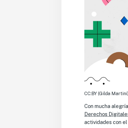
CC:BY (Gilda Martini
Con mucha alegría
Derechos Digitale
actividades con el