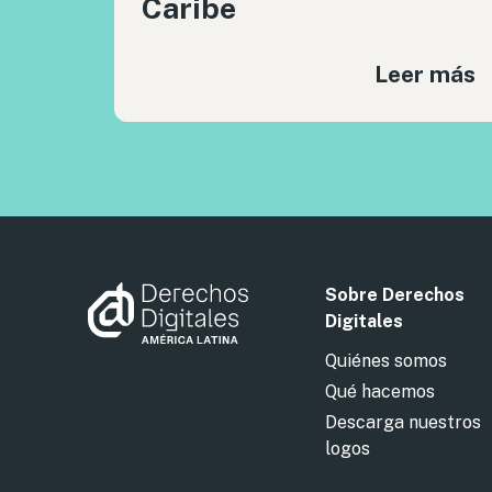
Caribe
Leer más
Sobre Derechos
Digitales
Quiénes somos
Qué hacemos
Descarga nuestros
logos