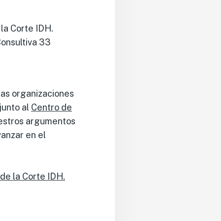
 la Corte IDH.
Consultiva 33
las organizaciones
junto al
Centro de
stros argumentos
anzar en el
 de la Corte IDH.