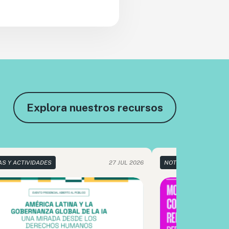
Explora nuestros recursos
AS Y ACTIVIDADES
27 JUL 2026
NOTICIAS Y ACTIVIDA