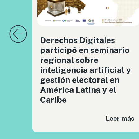
Derechos Digitales
participó en seminario
regional sobre
inteligencia artificial y
gestión electoral en
América Latina y el
Caribe
Leer más