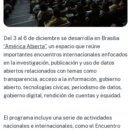
Del 3 al 6 de diciembre se desarrolla en Brasilia
“América Abierta”
, un espacio que reúne
importantes encuentros internacionales enfocados
en la investigación, publicación y uso de datos
abiertos relacionados con temas como
transparencia, acceso a la información, gobierno
abierto, tecnologías cívicas, periodismo de datos,
gobierno digital, rendición de cuentas y equidad.
El programa incluye una serie de actividades
nacionales e internacionales, como el Encuentro