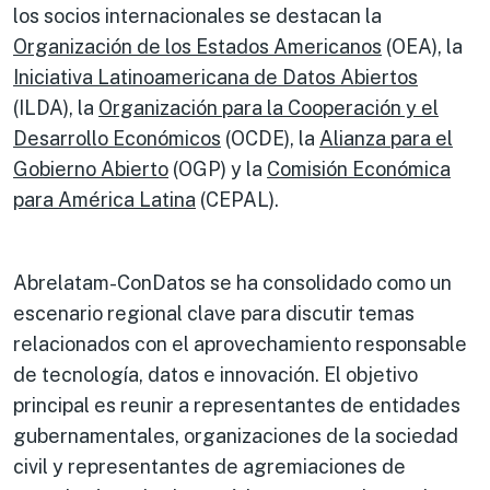
los socios internacionales se destacan la
Organización de los Estados Americanos
(OEA), la
Iniciativa Latinoamericana de Datos Abiertos
(ILDA), la
Organización para la Cooperación y el
Desarrollo Económicos
(OCDE), la
Alianza para el
Gobierno Abierto
(OGP) y la
Comisión Económica
para América Latina
(CEPAL).
Abrelatam-ConDatos se ha consolidado como un
escenario regional clave para discutir temas
relacionados con el aprovechamiento responsable
de tecnología, datos e innovación. El objetivo
principal es reunir a representantes de entidades
gubernamentales, organizaciones de la sociedad
civil y representantes de agremiaciones de