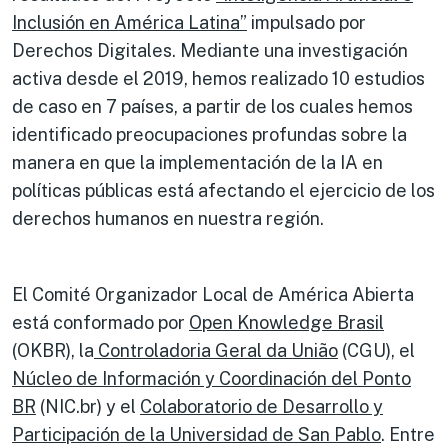
Inclusión en América Latina”
impulsado por
Derechos Digitales. Mediante una investigación
activa desde el 2019, hemos realizado 10 estudios
de caso en 7 países, a partir de los cuales hemos
identificado preocupaciones profundas sobre la
manera en que la implementación de la IA en
políticas públicas está afectando el ejercicio de los
derechos humanos en nuestra región.
El Comité Organizador Local de América Abierta
está conformado por
Open Knowledge Brasil
(OKBR), la
Controladoria Geral da União
(CGU), el
Núcleo de Información y Coordinación del Ponto
BR
(NIC.br) y el
Colaboratorio de Desarrollo y
Participación de la Universidad de San Pablo
. Entre