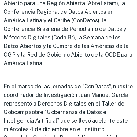
Abierto para una Región Abierta (AbreLatam), la
Conferencia Regional de Datos Abiertos en
América Latina y el Caribe (ConDatos), la
Conferencia Brasileña de Periodismo de Datos y
Métodos Digitales (Coda.Br), la Semana de los
Datos Abiertos y la Cumbre de las Américas de la
OGP y la Red de Gobierno Abierto de la OCDE para
América Latina.
En el marco de las jornadas de “ConDatos”, nuestro
coordinador de Investigación Juan Manuel García
representó a Derechos Digitales en el Taller de
Gobcamp sobre “Gobernanza de Datos e
Inteligencia Artificial” que se llevó adelante este
miércoles 4 de diciembre en el Instituto