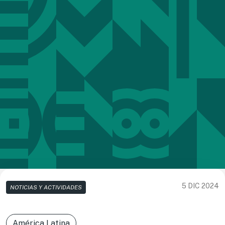
5 DIC 2024
NOTICIAS Y ACTIVIDADES
América Latina