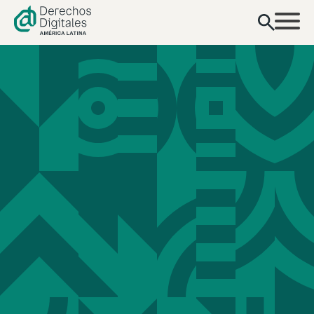
contenido