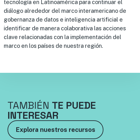
tecnología en Latinoamérica para continuar el
diálogo alrededor del marco interamericano de
gobernanza de datos e inteligencia artificial e
identificar de manera colaborativa las acciones
clave relacionadas con la implementación del
marco en los países de nuestra región.
TAMBIÉN
TE PUEDE
INTERESAR
Explora nuestros recursos