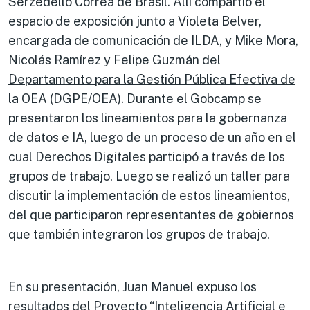
Serzedello Corrêa de Brasil. Allí compartió el
espacio de exposición junto a Violeta Belver,
encargada de comunicación de
ILDA
, y Mike Mora,
Nicolás Ramírez y Felipe Guzmán del
Departamento para la Gestión Pública Efectiva de
la OEA
(DGPE/OEA). Durante el Gobcamp se
presentaron los lineamientos para la gobernanza
de datos e IA, luego de un proceso de un año en el
cual Derechos Digitales participó a través de los
grupos de trabajo. Luego se realizó un taller para
discutir la implementación de estos lineamientos,
del que participaron representantes de gobiernos
que también integraron los grupos de trabajo.
En su presentación, Juan Manuel expuso los
resultados del Proyecto
“Inteligencia Artificial e