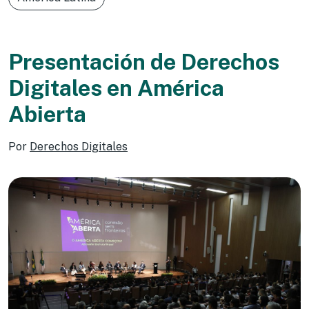
Presentación de Derechos
Digitales en América
Abierta
Por
Derechos Digitales