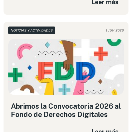
Leer más
NOTICIAS Y ACTIVIDADES
1 JUN 2026
Abrimos la Convocatoria 2026 al
Fondo de Derechos Digitales
Leer más