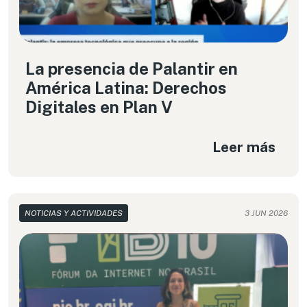
La presencia de Palantir en
América Latina: Derechos
Digitales en Plan V
Leer más
NOTICIAS Y ACTIVIDADES
3 JUN 2026