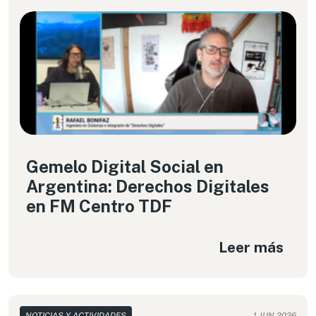
Gemelo Digital Social en
Argentina: Derechos Digitales
en FM Centro TDF
Leer más
NOTICIAS Y ACTIVIDADES
1 JUN 2026