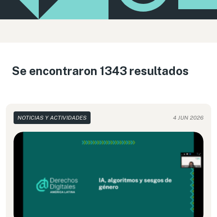
Se encontraron 1343 resultados
NOTICIAS Y ACTIVIDADES
4 JUN 2026