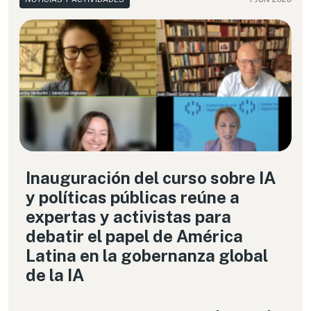
Inauguración del curso sobre IA
y políticas públicas reúne a
expertas y activistas para
debatir el papel de América
Latina en la gobernanza global
de la IA