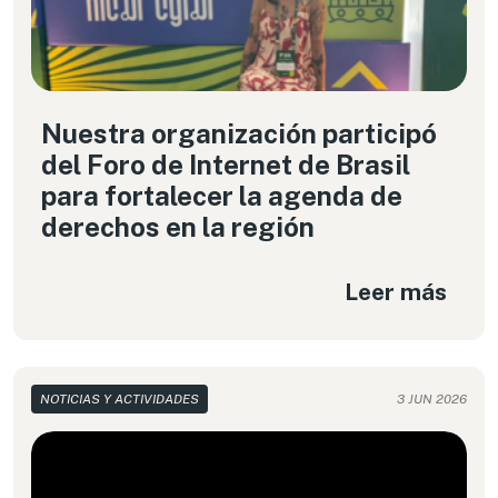
Nuestra organización participó
del Foro de Internet de Brasil
para fortalecer la agenda de
derechos en la región
Leer más
NOTICIAS Y ACTIVIDADES
3 JUN 2026