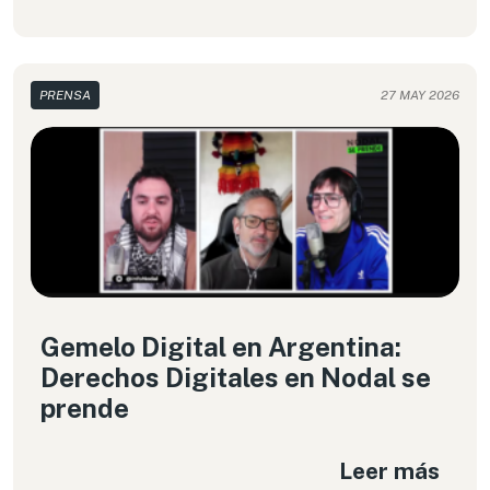
PRENSA
27 MAY 2026
Gemelo Digital en Argentina:
Derechos Digitales en Nodal se
prende
Leer más