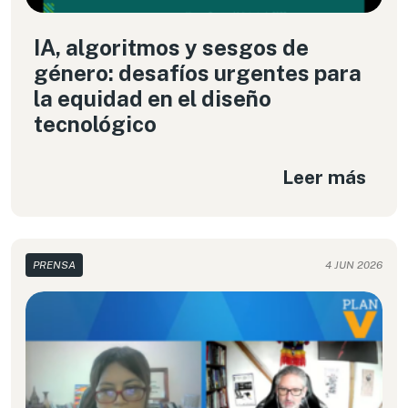
IA, algoritmos y sesgos de
género: desafíos urgentes para
la equidad en el diseño
tecnológico
Leer más
PRENSA
4 JUN 2026