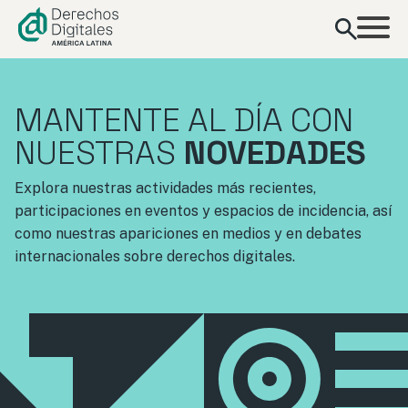
contenido
MANTENTE AL DÍA CON
NUESTRAS
NOVEDADES
Explora nuestras actividades más recientes,
participaciones en eventos y espacios de incidencia, así
como nuestras apariciones en medios y en debates
internacionales sobre derechos digitales.