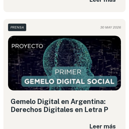
PRENSA
30 MAY 2026
Gemelo Digital en Argentina:
Derechos Digitales en Letra P
Leer más