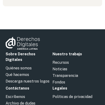
Sobre Derechos
Nuestro trabajo
Digitales
Recursos
Quiénes somos
Noticias
Qué hacemos
Transparencia
Descarga nuestros logos
Fondos
Contáctanos
Legales
Escríbenos
Políticas de privacidad
Archivo de dudas