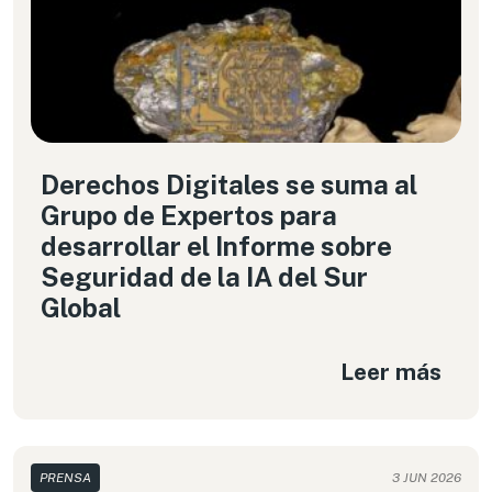
Derechos Digitales se suma al
Grupo de Expertos para
desarrollar el Informe sobre
Seguridad de la IA del Sur
Global
Leer más
PRENSA
3 JUN 2026