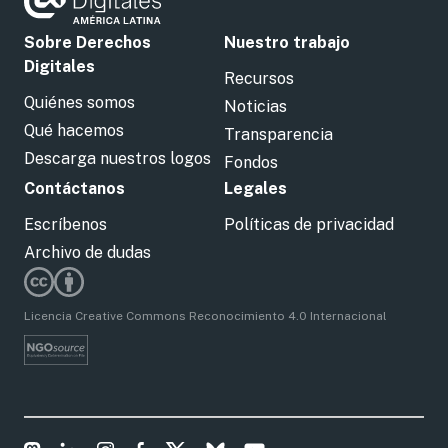
Sobre Derechos
Nuestro trabajo
Digitales
Recursos
Quiénes somos
Noticias
Qué hacemos
Transparencia
Descarga nuestros logos
Fondos
Contáctanos
Legales
Escríbenos
Políticas de privacidad
Archivo de dudas
Licencia Creative Commons Reconocimiento 4.0 Internacional