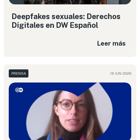
Deepfakes sexuales: Derechos
Digitales en DW Español
Leer más
PRENSA
19 JUN 2026