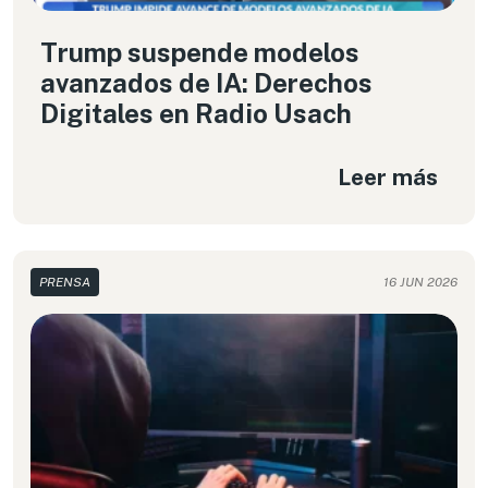
Trump suspende modelos
avanzados de IA: Derechos
Digitales en Radio Usach
Leer más
PRENSA
16 JUN 2026