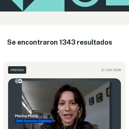
Se encontraron 1343 resultados
PRENSA
21 JUN 2026