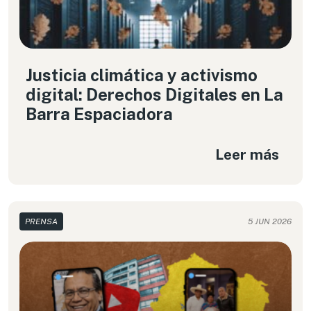
Justicia climática y activismo
digital: Derechos Digitales en La
Barra Espaciadora
Leer más
PRENSA
5 JUN 2026