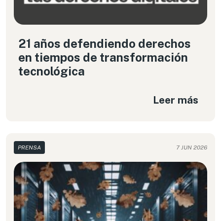
21 años defendiendo derechos
en tiempos de transformación
tecnológica
Leer más
PRENSA
7 JUN 2026