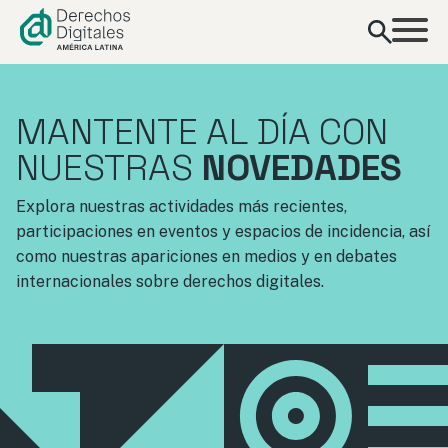
contenido
MANTENTE AL DÍA CON
NUESTRAS
NOVEDADES
Explora nuestras actividades más recientes,
participaciones en eventos y espacios de incidencia, así
como nuestras apariciones en medios y en debates
internacionales sobre derechos digitales.