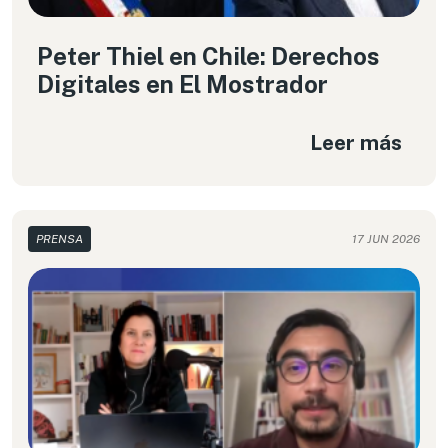
Peter Thiel en Chile: Derechos
Digitales en El Mostrador
Leer más
PRENSA
17 JUN 2026