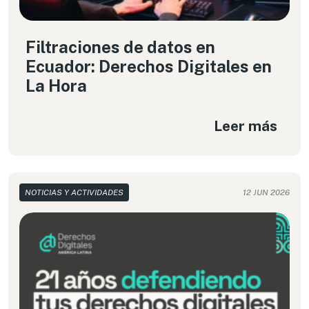
Filtraciones de datos en
Ecuador: Derechos Digitales en
La Hora
Leer más
NOTICIAS Y ACTIVIDADES
12 JUN 2026