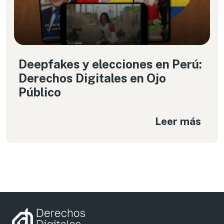
Deepfakes y elecciones en Perú:
Derechos Digitales en Ojo
Público
Leer más