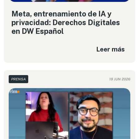
Meta, entrenamiento de IA y
privacidad: Derechos Digitales
en DW Español
Leer más
PRENSA
19 JUN 2026