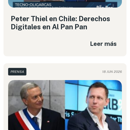
Peter Thiel en Chile: Derechos
Digitales en Al Pan Pan
Leer más
PRENSA
18 JUN 2026