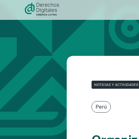
Ir al
contenido
NOTICIAS Y ACTIVIDADES
Perú