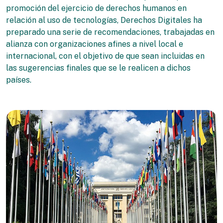
promoción del ejercicio de derechos humanos en
relación al uso de tecnologías, Derechos Digitales ha
preparado una serie de recomendaciones, trabajadas en
alianza con organizaciones afines a nivel local e
internacional, con el objetivo de que sean incluidas en
las sugerencias finales que se le realicen a dichos
países.