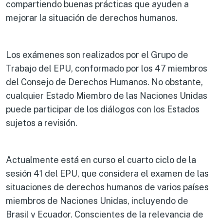
compartiendo buenas prácticas que ayuden a
mejorar la situación de derechos humanos.
Los exámenes son realizados por el Grupo de
Trabajo del EPU, conformado por los 47 miembros
del Consejo de Derechos Humanos. No obstante,
cualquier Estado Miembro de las Naciones Unidas
puede participar de los diálogos con los Estados
sujetos a revisión.
Actualmente está en curso el cuarto ciclo de la
sesión 41 del EPU, que considera el examen de las
situaciones de derechos humanos de varios países
miembros de Naciones Unidas, incluyendo de
Brasil y Ecuador. Conscientes de la relevancia de