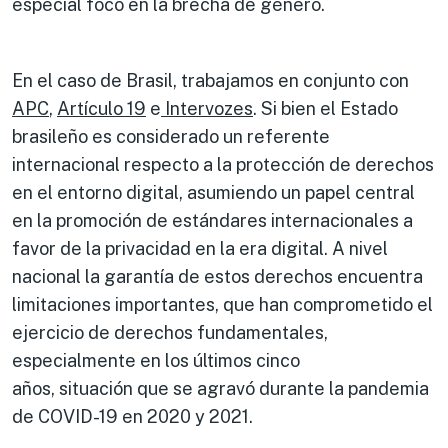
especial foco en la brecha de género.
En el caso de Brasil, trabajamos en conjunto con
APC
,
Artículo 19
e
Intervozes
. Si bien el Estado
brasileño es considerado un referente
internacional respecto a la protección de derechos
en el entorno digital, asumiendo un papel central
en la promoción de estándares internacionales a
favor de la privacidad en la era digital. A nivel
nacional la garantía de estos derechos encuentra
limitaciones importantes, que han comprometido el
ejercicio de derechos fundamentales,
especialmente en los últimos cinco
años, situación que se agravó durante la pandemia
de COVID-19 en 2020 y 2021.