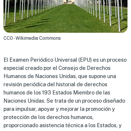
CC0 - Wikimedia Commons
El Examen Periódico Universal (EPU) es un proceso
especial creado por el Consejo de Derechos
Humanos de Naciones Unidas, que supone una
revisión periódica del historial de derechos
humanos de los 193 Estados Miembro de las
Naciones Unidas. Se trata de un proceso diseñado
para impulsar, apoyar y mejorar la promoción y
protección de los derechos humanos,
proporcionado asistencia técnica a los Estados, y