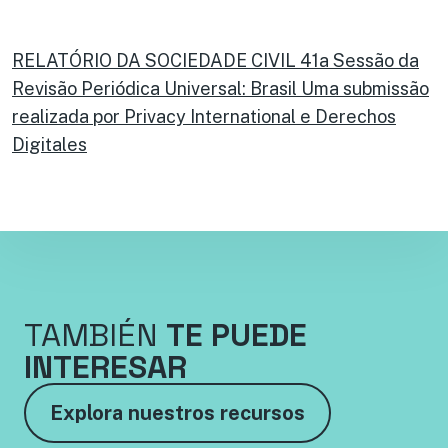
RELATÓRIO DA SOCIEDADE CIVIL 41a Sessão da
Revisão Periódica Universal: Brasil Uma submissão
realizada por Privacy International e Derechos
Digitales
TAMBIÉN
TE PUEDE
INTERESAR
Explora nuestros recursos