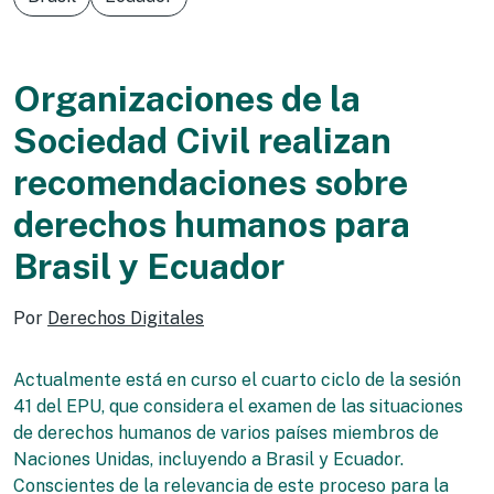
Organizaciones de la
Sociedad Civil realizan
recomendaciones sobre
derechos humanos para
Brasil y Ecuador
Por
Derechos Digitales
Actualmente está en curso el cuarto ciclo de la sesión
41 del EPU, que considera el examen de las situaciones
de derechos humanos de varios países miembros de
Naciones Unidas, incluyendo a Brasil y Ecuador.
Conscientes de la relevancia de este proceso para la