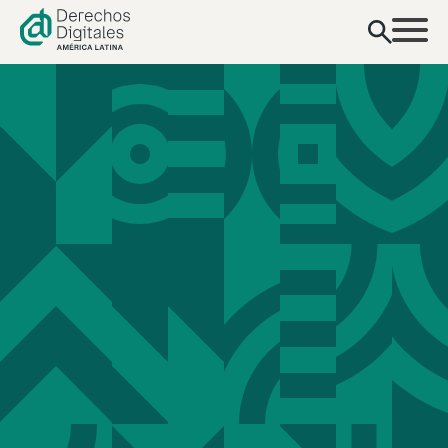
contenido