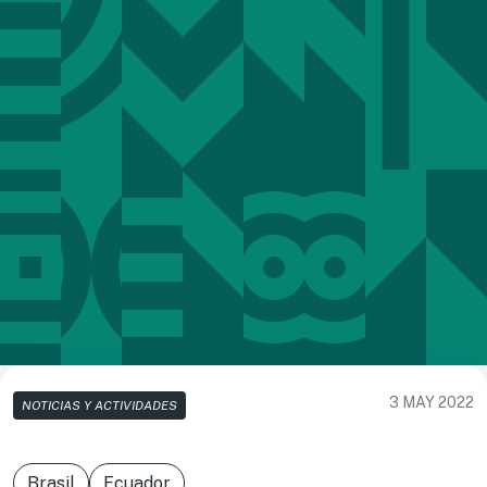
3 MAY 2022
NOTICIAS Y ACTIVIDADES
Brasil
Ecuador