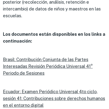
posterior (recolección, análisis, retención e
intercambio) de datos de niños y maestros en las
escuelas.
Los documentos están disponibles en los links a
continuación:
Brasil: Contribución Conjunta de las Partes
Interesadas Revisión Periódica Universal 41°
Periodo de Sesiones
Ecuador: Examen Periódico Universal 4to ciclo,
sesión 41: Contribuciones sobre derechos humanos
en el entorno digital