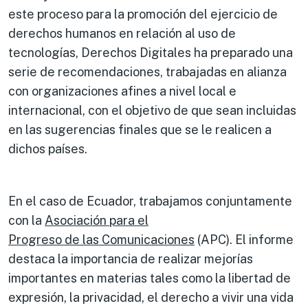
este proceso para la promoción del ejercicio de
derechos humanos en relación al uso de
tecnologías, Derechos Digitales ha preparado una
serie de recomendaciones, trabajadas en alianza
con organizaciones afines a nivel local e
internacional, con el objetivo de que sean incluidas
en las sugerencias finales que se le realicen a
dichos países.
En el caso de Ecuador, trabajamos conjuntamente
con la
Asociación para el
Progreso de las Comunicaciones
(APC). El informe
destaca la importancia de realizar mejorías
importantes en materias tales como la libertad de
expresión, la privacidad, el derecho a vivir una vida