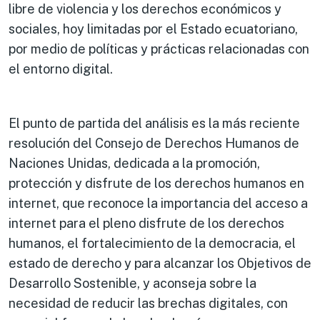
libre de violencia y los derechos económicos y
sociales, hoy limitadas por el Estado ecuatoriano,
por medio de políticas y prácticas relacionadas con
el entorno digital.
El punto de partida del análisis es la más reciente
resolución del Consejo de Derechos Humanos de
Naciones Unidas, dedicada a la promoción,
protección y disfrute de los derechos humanos en
internet, que reconoce la importancia del acceso a
internet para el pleno disfrute de los derechos
humanos, el fortalecimiento de la democracia, el
estado de derecho y para alcanzar los Objetivos de
Desarrollo Sostenible, y aconseja sobre la
necesidad de reducir las brechas digitales, con