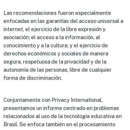
Las recomendaciones fueron especialmente
enfocadas en las garantías del acceso universal a
internet, el ejercicio de la libre expresión y
asociación; el acceso a la información, al
conocimiento y a la cultura; y el ejercicio de
derechos económicos y sociales de manera
segura, respetuosa de la privacidad y de la
autonomía de las personas, libre de cualquier
forma de discriminación.
Conjuntamente con Privacy International,
presentamos un informe centrado en problemas
relacionados al uso de la tecnología educativa en
Brasil. Se enfoca también en el procesamiento