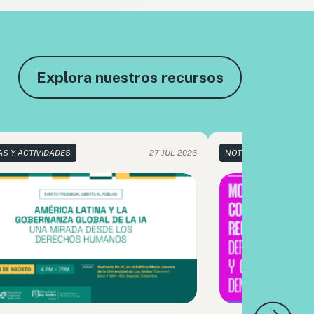
Explora nuestros recursos
AS Y ACTIVIDADES
27 JUL 2026
NOTICIAS Y ACTIVIDA