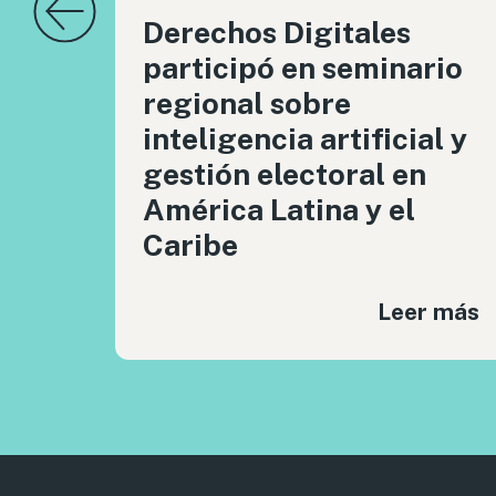
Derechos Digitales
participó en seminario
regional sobre
inteligencia artificial y
gestión electoral en
América Latina y el
Caribe
Leer más