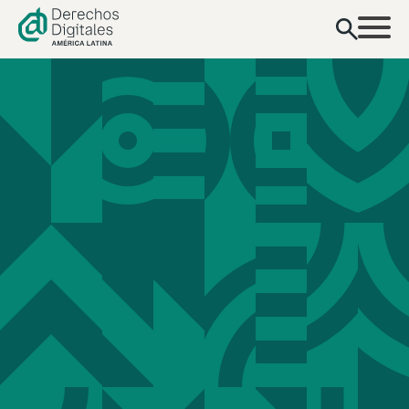
contenido