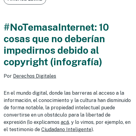
#NoTemasaInternet: 10
cosas que no deberían
impedirnos debido al
copyright (infografía)
Por
Derechos Digitales
En el mundo digital, donde las barreras al acceso a la
información, el conocimiento y la cultura han disminuido
de forma notable, la propiedad intelectual puede
convertirse en un obstáculo para la libertad de
expresión (lo explicamos
acá
, y lo vimos, por ejemplo, en
el testimonio de
Ciudadano Inteligente
).