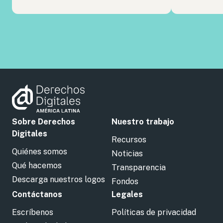
Sobre Derechos
Nuestro trabajo
Digitales
Recursos
Quiénes somos
Noticias
Qué hacemos
Transparencia
Descarga nuestros logos
Fondos
Contáctanos
Legales
Escríbenos
Políticas de privacidad