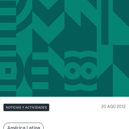
20 AGO 2012
NOTICIAS Y ACTIVIDADES
América Latina