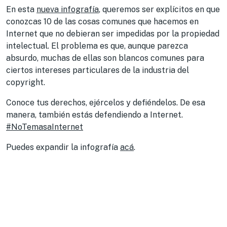
En esta
nueva infografía
, queremos ser explícitos en que
conozcas 10 de las cosas comunes que hacemos en
Internet que no debieran ser impedidas por la propiedad
intelectual. El problema es que, aunque parezca
absurdo, muchas de ellas son blancos comunes para
ciertos intereses particulares de la industria del
copyright.
Conoce tus derechos, ejércelos y defiéndelos. De esa
manera, también estás defendiendo a Internet.
#NoTemasaInternet
Puedes expandir la infografía
acá
.