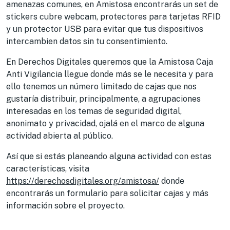
amenazas comunes, en Amistosa encontrarás un set de
stickers cubre webcam, protectores para tarjetas RFID
y un protector USB para evitar que tus dispositivos
intercambien datos sin tu consentimiento.
En Derechos Digitales queremos que la Amistosa Caja
Anti Vigilancia llegue donde más se le necesita y para
ello tenemos un número limitado de cajas que nos
gustaría distribuir, principalmente, a agrupaciones
interesadas en los temas de seguridad digital,
anonimato y privacidad, ojalá en el marco de alguna
actividad abierta al público.
Así que si estás planeando alguna actividad con estas
características, visita
https://derechosdigitales.org/amistosa/
donde
encontrarás un formulario para solicitar cajas y más
información sobre el proyecto.