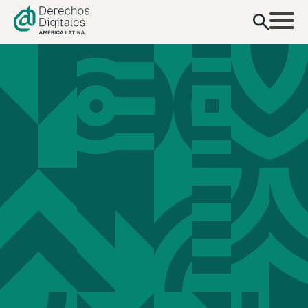
contenido