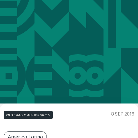
8 SEP 2016
NOTICIAS Y ACTIVIDADES
América Latina