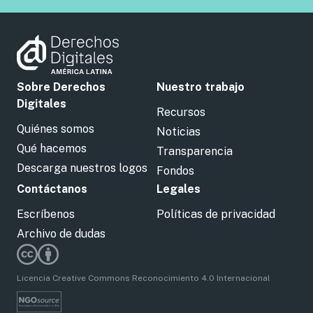
Sobre Derechos
Nuestro trabajo
Digitales
Recursos
Quiénes somos
Noticias
Qué hacemos
Transparencia
Descarga nuestros logos
Fondos
Contáctanos
Legales
Escríbenos
Políticas de privacidad
Archivo de dudas
Licencia Creative Commons Reconocimiento 4.0 Internacional