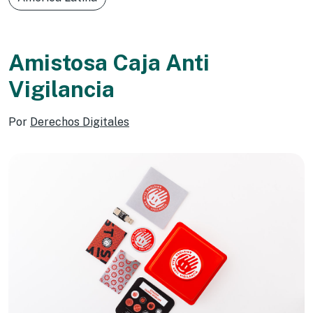
Amistosa Caja Anti
Vigilancia
Por
Derechos Digitales