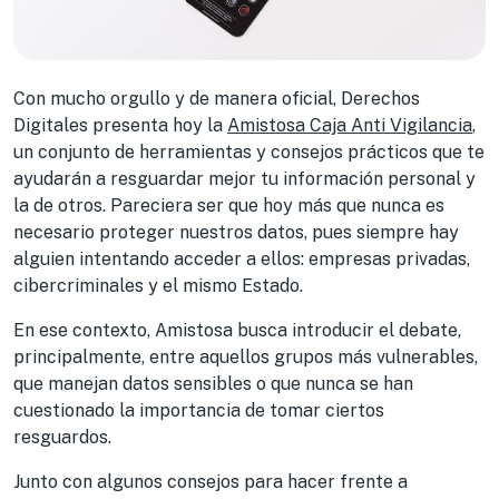
Con mucho orgullo y de manera oficial, Derechos
Digitales presenta hoy la
Amistosa Caja Anti Vigilancia
,
un conjunto de herramientas y consejos prácticos que te
ayudarán a resguardar mejor tu información personal y
la de otros. Pareciera ser que hoy más que nunca es
necesario proteger nuestros datos, pues siempre hay
alguien intentando acceder a ellos: empresas privadas,
cibercriminales y el mismo Estado.
En ese contexto, Amistosa busca introducir el debate,
principalmente, entre aquellos grupos más vulnerables,
que manejan datos sensibles o que nunca se han
cuestionado la importancia de tomar ciertos
resguardos.
Junto con algunos consejos para hacer frente a